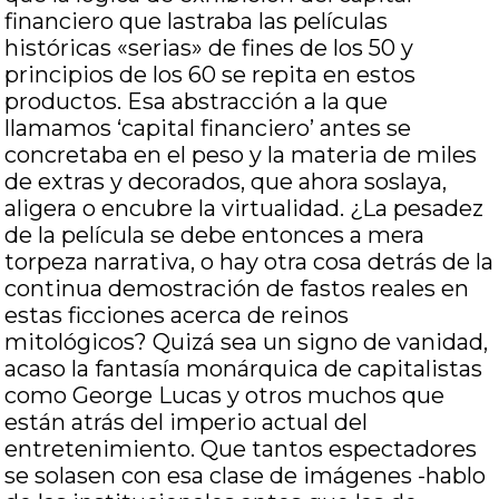
financiero que lastraba las películas
históricas «serias» de fines de los 50 y
principios de los 60 se repita en estos
productos. Esa abstracción a la que
llamamos ‘capital financiero’ antes se
concretaba en el peso y la materia de miles
de extras y decorados, que ahora soslaya,
aligera o encubre la virtualidad. ¿La pesadez
de la película se debe entonces a mera
torpeza narrativa, o hay otra cosa detrás de la
continua demostración de fastos reales en
estas ficciones acerca de reinos
mitológicos? Quizá sea un signo de vanidad,
acaso la fantasía monárquica de capitalistas
como George Lucas y otros muchos que
están atrás del imperio actual del
entretenimiento. Que tantos espectadores
se solasen con esa clase de imágenes -hablo