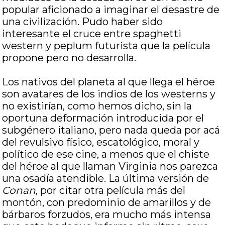
popular aficionado a imaginar el desastre de
una civilización. Pudo haber sido
interesante el cruce entre spaghetti
western y peplum futurista que la película
propone pero no desarrolla.
Los nativos del planeta al que llega el héroe
son avatares de los indios de los westerns y
no existirían, como hemos dicho, sin la
oportuna deformación introducida por el
subgénero italiano, pero nada queda por acá
del revulsivo físico, escatológico, moral y
político de ese cine, a menos que el chiste
del héroe al que llaman Virginia nos parezca
una osadía atendible. La última versión de
Conan
, por citar otra película más del
montón, con predominio de amarillos y de
bárbaros forzudos, era mucho más intensa