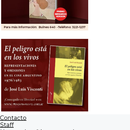
Contacto
Staff