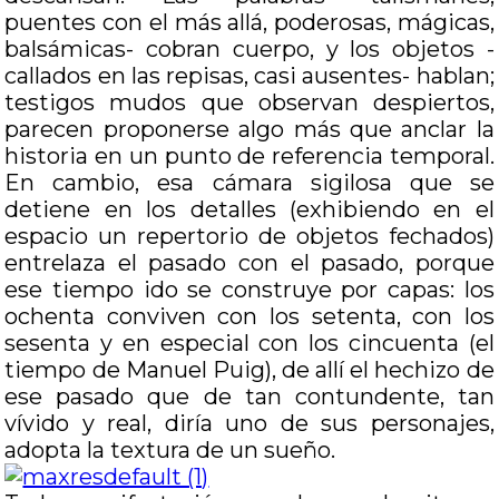
puentes con el más allá, poderosas, mágicas,
balsámicas- cobran cuerpo, y los objetos -
callados en las repisas, casi ausentes- hablan;
testigos mudos que observan despiertos,
parecen proponerse algo más que anclar la
historia en un punto de referencia temporal.
En cambio, esa cámara sigilosa que se
detiene en los detalles (exhibiendo en el
espacio un repertorio de objetos fechados)
entrelaza el pasado con el pasado, porque
ese tiempo ido se construye por capas: los
ochenta conviven con los setenta, con los
sesenta y en especial con los cincuenta (el
tiempo de Manuel Puig), de allí el hechizo de
ese pasado que de tan contundente, tan
vívido y real, diría uno de sus personajes,
adopta la textura de un sueño.