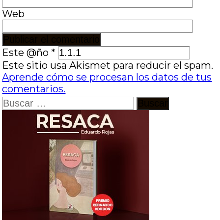
Web
Este @ño
*
Este sitio usa Akismet para reducir el spam.
Aprende cómo se procesan los datos de tus
comentarios.
Buscar: