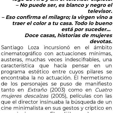
– No puede ser, es blanco y negro el
televisor.
– Eso confirma el milagro; la virgen vino a
traer el color a tu casa. Todo lo bueno
está por suceder…
Doce casas, historias de mujeres
devotas.
Santiago Loza incursionó en el ámbito
cinematográfico con actuaciones mínimas,
austeras, muchas veces indescifrables, una
característica que hacía pensar en un
programa estético entre cuyos pilares se
encontraba la no actuación. El hermetismo
de los personajes se puso de manifiesto
tanto en
Extraño
(2003) como en
Cuatro
mujeres descalzas
(2005), películas con las
que el director insinuaba la búsqueda de un
cine minimalista en sus gestos y críptico en