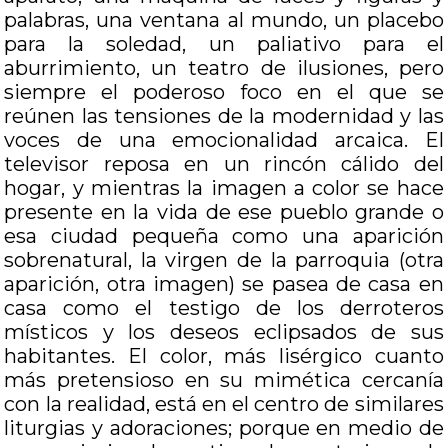
palabras, una ventana al mundo, un placebo
para la soledad, un paliativo para el
aburrimiento, un teatro de ilusiones, pero
siempre el poderoso foco en el que se
reúnen las tensiones de la modernidad y las
voces de una emocionalidad arcaica. El
televisor reposa en un rincón cálido del
hogar, y mientras la imagen a color se hace
presente en la vida de ese pueblo grande o
esa ciudad pequeña como una aparición
sobrenatural, la virgen de la parroquia (otra
aparición, otra imagen) se pasea de casa en
casa como el testigo de los derroteros
místicos y los deseos eclipsados de sus
habitantes. El color, más lisérgico cuanto
más pretensioso en su mimética cercanía
con la realidad, está en el centro de similares
liturgias y adoraciones; porque en medio de