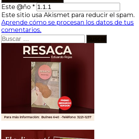
Este @ño
*
Este sitio usa Akismet para reducir el spam.
Aprende cómo se procesan los datos de tus
comentarios.
Buscar: