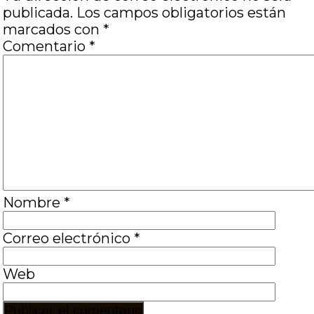
publicada.
Los campos obligatorios están
marcados con
*
Comentario
*
Nombre
*
Correo electrónico
*
Web