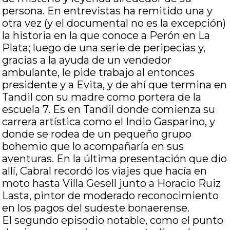
persona. En entrevistas ha remitido una y
otra vez (y el documental no es la excepción)
la historia en la que conoce a Perón en La
Plata; luego de una serie de peripecias y,
gracias a la ayuda de un vendedor
ambulante, le pide trabajo al entonces
presidente y a Evita, y de ahí que termina en
Tandil con su madre como portera de la
escuela 7. Es en Tandil donde comienza su
carrera artística como el Indio Gasparino, y
donde se rodea de un pequeño grupo
bohemio que lo acompañaría en sus
aventuras. En la última presentación que dio
allí, Cabral recordó los viajes que hacía en
moto hasta Villa Gesell junto a Horacio Ruiz
Lasta, pintor de moderado reconocimiento
en los pagos del sudeste bonaerense.
El segundo episodio notable, como el punto