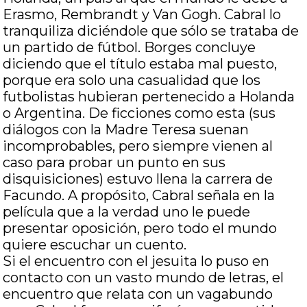
Erasmo, Rembrandt y Van Gogh. Cabral lo
tranquiliza diciéndole que sólo se trataba de
un partido de fútbol. Borges concluye
diciendo que el título estaba mal puesto,
porque era solo una casualidad que los
futbolistas hubieran pertenecido a Holanda
o Argentina. De ficciones como esta (sus
diálogos con la Madre Teresa suenan
incomprobables, pero siempre vienen al
caso para probar un punto en sus
disquisiciones) estuvo llena la carrera de
Facundo. A propósito, Cabral señala en la
película que a la verdad uno le puede
presentar oposición, pero todo el mundo
quiere escuchar un cuento.
Si el encuentro con el jesuita lo puso en
contacto con un vasto mundo de letras, el
encuentro que relata con un vagabundo