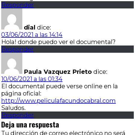
Responder
dial
dice:
03/06/2021 a las 14:14
Hola! donde puedo ver el documental?
Responder
Paula Vazquez Prieto
dice:
10/06/2021 a las 01:34
El documental puede verse online en la
página oficial:
http://www.peliculafacundocabral.com
Saludos.
Responder
Deja una respuesta
Tu dirección de correo electrónico no será