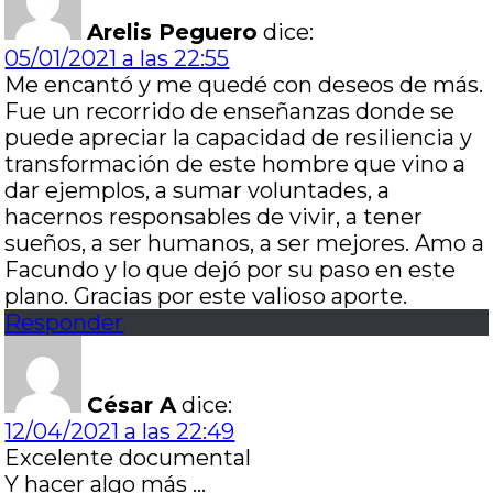
Arelis Peguero
dice:
05/01/2021 a las 22:55
Me encantó y me quedé con deseos de más.
Fue un recorrido de enseñanzas donde se
puede apreciar la capacidad de resiliencia y
transformación de este hombre que vino a
dar ejemplos, a sumar voluntades, a
hacernos responsables de vivir, a tener
sueños, a ser humanos, a ser mejores. Amo a
Facundo y lo que dejó por su paso en este
plano. Gracias por este valioso aporte.
Responder
César A
dice:
12/04/2021 a las 22:49
Excelente documental
Y hacer algo más …