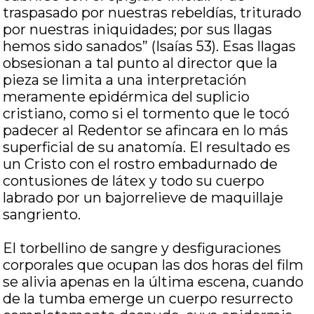
traspasado por nuestras rebeldías, triturado
por nuestras iniquidades; por sus llagas
hemos sido sanados” (Isaías 53). Esas llagas
obsesionan a tal punto al director que la
pieza se limita a una interpretación
meramente epidérmica del suplicio
cristiano, como si el tormento que le tocó
padecer al Redentor se afincara en lo más
superficial de su anatomía. El resultado es
un Cristo con el rostro embadurnado de
contusiones de látex y todo su cuerpo
labrado por un bajorrelieve de maquillaje
sangriento.
El torbellino de sangre y desfiguraciones
corporales que ocupan las dos horas del film
se alivia apenas en la última escena, cuando
de la tumba emerge un cuerpo resurrecto