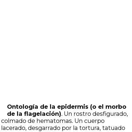
Ontología de la epidermis (o el morbo
de la flagelación)
. Un rostro desfigurado,
colmado de hematomas. Un cuerpo
lacerado, desgarrado por la tortura, tatuado