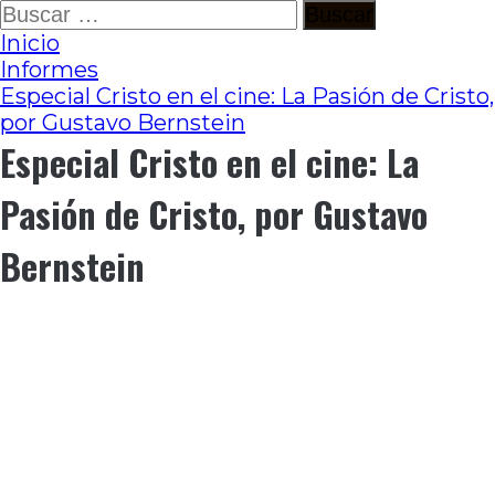
Ir
Buscar:
al
Inicio
contenido
Informes
Especial Cristo en el cine: La Pasión de Cristo,
por Gustavo Bernstein
Especial Cristo en el cine: La
Pasión de Cristo, por Gustavo
Bernstein