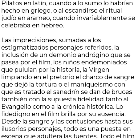
Pilatos en latín, cuando a lo sumo lo habrían
hecho en griego, o al escandirse el ritual
judío en arameo, cuando invariablemente se
celebraba en hebreo.
Las imprecisiones, sumadas a los
estigmatizados personajes referidos, la
inclusión de un demonio andrógino que se
pasea por el film, los niños endemoniados
que pululan por la historia, la Virgen
limpiando en el pretorio el charco de sangre
que dejó la tortura o el maniqueísmo con
que es tratado el sanedrín se dan de bruces
también con la supuesta fidelidad tanto al
Evangelio como a la crónica histórica. Lo
fidedigno en el film brilla por su ausencia.
Desde la sangre y las contusiones hasta sus
ilusorios personajes, todo es una puesta en
escena que adultera las fuentes. Todo el film