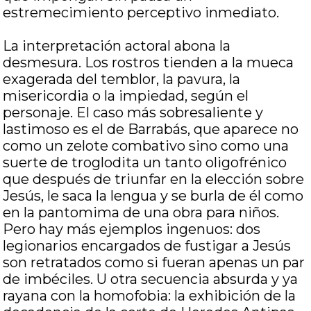
estremecimiento perceptivo inmediato.
La interpretación actoral abona la
desmesura. Los rostros tienden a la mueca
exagerada del temblor, la pavura, la
misericordia o la impiedad, según el
personaje. El caso más sobresaliente y
lastimoso es el de Barrabás, que aparece no
como un zelote combativo sino como una
suerte de troglodita un tanto oligofrénico
que después de triunfar en la elección sobre
Jesús, le saca la lengua y se burla de él como
en la pantomima de una obra para niños.
Pero hay más ejemplos ingenuos: dos
legionarios encargados de fustigar a Jesús
son retratados como si fueran apenas un par
de imbéciles. U otra secuencia absurda y ya
rayana con la homofobia: la exhibición de la