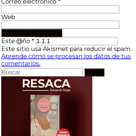
Correo electrónico
*
Web
Este @ño
*
Este sitio usa Akismet para reducir el spam.
Aprende cómo se procesan los datos de tus
comentarios.
Buscar: