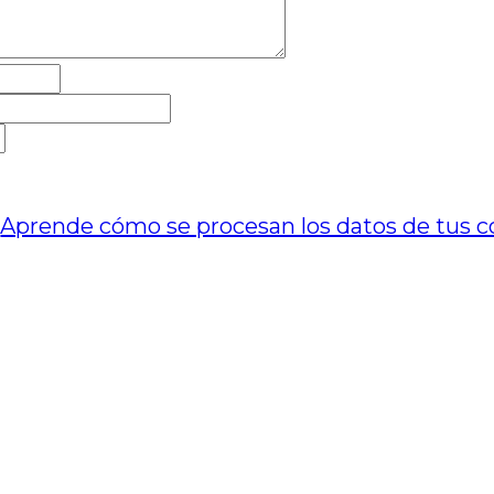
.
Aprende cómo se procesan los datos de tus c