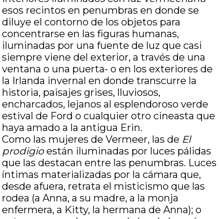
esos recintos en penumbras en donde se
diluye el contorno de los objetos para
concentrarse en las figuras humanas,
iluminadas por una fuente de luz que casi
siempre viene del exterior, a través de una
ventana o una puerta- o en los exteriores de
la Irlanda invernal en donde transcurre la
historia, paisajes grises, lluviosos,
encharcados, lejanos al esplendoroso verde
estival de Ford o cualquier otro cineasta que
haya amado a la antigua Erin.
Como las mujeres de Vermeer, las de
El
prodigio
están iluminadas por luces pálidas
que las destacan entre las penumbras. Luces
íntimas materializadas por la cámara que,
desde afuera, retrata el misticismo que las
rodea (a Anna, a su madre, a la monja
enfermera, a Kitty, la hermana de Anna); o