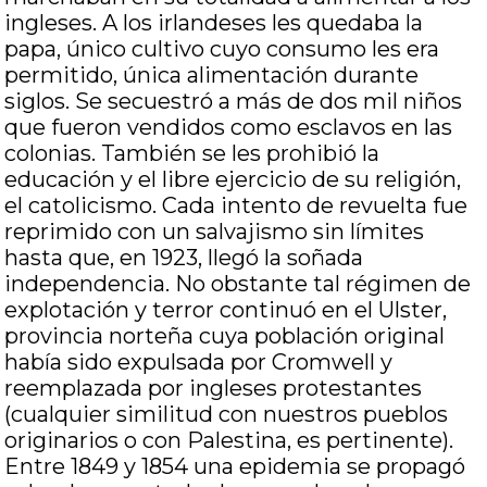
ingleses. A los irlandeses les quedaba la
papa, único cultivo cuyo consumo les era
permitido, única alimentación durante
siglos. Se secuestró a más de dos mil niños
que fueron vendidos como esclavos en las
colonias. También se les prohibió la
educación y el libre ejercicio de su religión,
el catolicismo. Cada intento de revuelta fue
reprimido con un salvajismo sin límites
hasta que, en 1923, llegó la soñada
independencia. No obstante tal régimen de
explotación y terror continuó en el Ulster,
provincia norteña cuya población original
había sido expulsada por Cromwell y
reemplazada por ingleses protestantes
(cualquier similitud con nuestros pueblos
originarios o con Palestina, es pertinente).
Entre 1849 y 1854 una epidemia se propagó