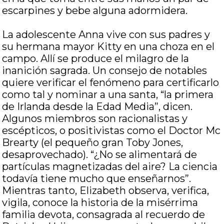
escarpines y bebe alguna adormidera.
La adolescente Anna vive con sus padres y
su hermana mayor Kitty en una choza en el
campo. Allí se produce el milagro de la
inanición sagrada. Un consejo de notables
quiere verificar el fenómeno para certificarlo
como tal y nominar a una santa, “la primera
de Irlanda desde la Edad Media”, dicen.
Algunos miembros son racionalistas y
escépticos, o positivistas como el Doctor Mc
Brearty (el pequeño gran Toby Jones,
desaprovechado). “¿No se alimentará de
partículas magnetizadas del aire? La ciencia
todavía tiene mucho que enseñarnos”.
Mientras tanto, Elizabeth observa, verifica,
vigila, conoce la historia de la misérrima
familia devota, consagrada al recuerdo de