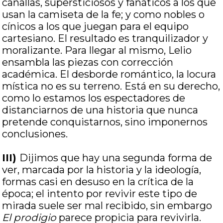
canallas, supersticiosos y fanáticos a los que
usan la camiseta de la fe; y como nobles o
cínicos a los que juegan para el equipo
cartesiano. El resultado es tranquilizador y
moralizante. Para llegar al mismo, Lelio
ensambla las piezas con corrección
académica. El desborde romántico, la locura
mística no es su terreno. Está en su derecho,
como lo estamos los espectadores de
distanciarnos de una historia que nunca
pretende conquistarnos, sino imponernos
conclusiones.
III)
Dijimos que hay una segunda forma de
ver, marcada por la historia y la ideología,
formas casi en desuso en la crítica de la
época; el intento por revivir este tipo de
mirada suele ser mal recibido, sin embargo
El prodigio
parece propicia para revivirla.