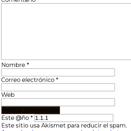
Nombre
*
Correo electrónico
*
Web
Este @ño
*
Este sitio usa Akismet para reducir el spam.