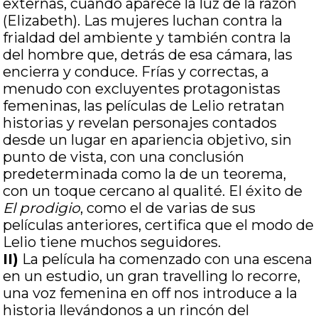
externas, cuando aparece la luz de la razón
(Elizabeth). Las mujeres luchan contra la
frialdad del ambiente y también contra la
del hombre que, detrás de esa cámara, las
encierra y conduce. Frías y correctas, a
menudo con excluyentes protagonistas
femeninas, las películas de Lelio retratan
historias y revelan personajes contados
desde un lugar en apariencia objetivo, sin
punto de vista, con una conclusión
predeterminada como la de un teorema,
con un toque cercano al qualité. El éxito de
El prodigio
, como el de varias de sus
películas anteriores, certifica que el modo de
Lelio tiene muchos seguidores.
II)
La película ha comenzado con una escena
en un estudio, un gran travelling lo recorre,
una voz femenina en off nos introduce a la
historia llevándonos a un rincón del