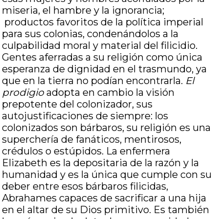
miseria, el hambre y la ignorancia;
productos favoritos de la política imperial
para sus colonias, condenándolos a la
culpabilidad moral y material del filicidio.
Gentes aferradas a su religión como única
esperanza de dignidad en el trasmundo, ya
que en la tierra no podían encontrarla.
El
prodigio
adopta en cambio la visión
prepotente del colonizador, sus
autojustificaciones de siempre: los
colonizados son bárbaros, su religión es una
superchería de fanáticos, mentirosos,
crédulos o estúpidos. La enfermera
Elizabeth es la depositaria de la razón y la
humanidad y es la única que cumple con su
deber entre esos bárbaros filicidas,
Abrahames capaces de sacrificar a una hija
en el altar de su Dios primitivo. Es también