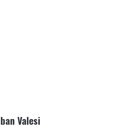
eban Valesi