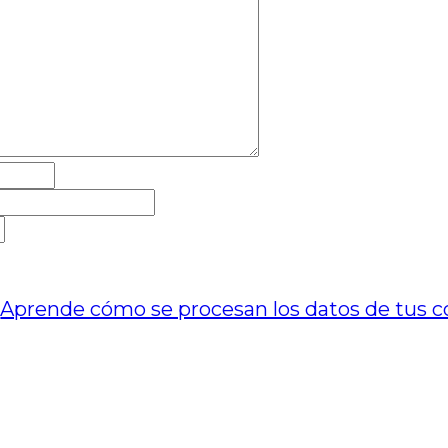
.
Aprende cómo se procesan los datos de tus c