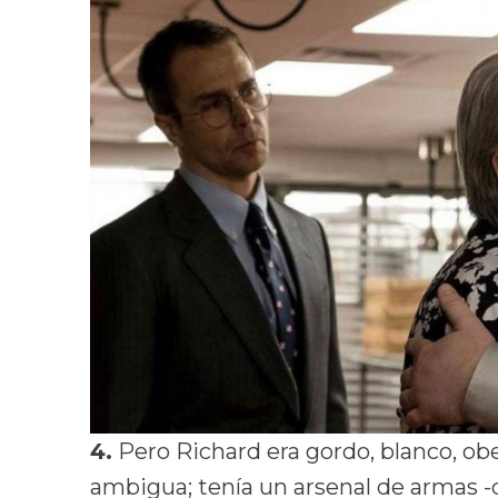
4.
Pero Richard era gordo, blanco, obe
ambigua; tenía un arsenal de armas -