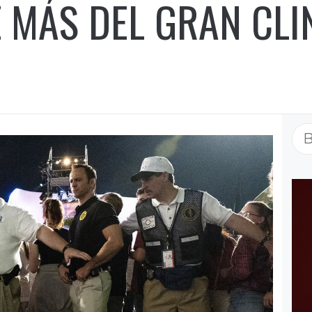
 MÁS DEL GRAN CLI
Bu