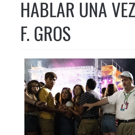
HABLAR UNA VEZ
F. GROS