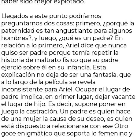
haber sido mejor explotado.
Llegados a este punto podríamos
preguntarnos dos cosas: primero, ¿porqué la
paternidad es tan angustiante para algunos
hombres?, y luego, ¿qué es un padre? En
relación a lo primero, Ariel dice que nunca
quiso ser padre porque temía repetir la
historia de maltrato físico que su padre
ejerció sobre él en su infancia. Esta
explicación no deja de ser una fantasía, que
a lo largo de la película se revela
inconsistente para Ariel. Ocupar el lugar de
padre implica, en primer lugar, dejar vacante
el lugar de hijo. Es decir, supone poner en
juego la castración. Un padre es quien hace
de una mujer la causa de su deseo, es quien
está dispuesto a relacionarse con ese Otro
goce enigmático que soporta lo femenino y