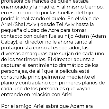
profesora de francés de quien estaba
enamorado y la madre. Y, al mismo tiempo,
en ese recorrido por las huellas del hijo
podrá ir realizando el duelo. En el viaje de
Ariel (Shai Avivi) desde Tel Aviv hasta la
pequeña ciudad de Acre para tomar
contacto con quien fue su hijo Adam (Adam
Gabay), el director no le ahorra tanto al
protagonista como al espectador, las
diversas amarguras que surjan de cada uno
de los testimonios. El director apunta a
capturar el sentimiento dramático de los
personajes, de allí que la película esté
construida principalmente mediante el
plano y contraplano con primeros planos de
cada uno de los personajes que vayan
entrando en relación con Ariel.
Por el amigo, Ariel sabrá que Adam era