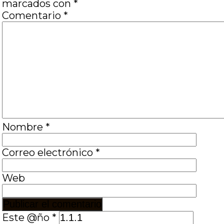
marcados con
*
Comentario
*
Nombre
*
Correo electrónico
*
Web
Este @ño
*