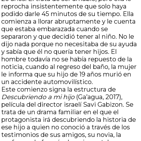
reprocha insistentemente que solo haya
podido darle 45 minutos de su tiempo. Ella
comienza a llorar abruptamente y le cuenta
que estaba embarazada cuando se
separaron y que decidió tener al niño. No le
dijo nada porque no necesitaba de su ayuda
y sabía que él no quería tener hijos. El
hombre todavía no se había repuesto de la
noticia, cuando al regreso del baño, la mujer
le informa que su hijo de 19 años murió en
un accidente automovilístico.
Este comienzo signa la estructura de
Descubriendo a mi hijo
(Ga’agua, 2017),
película del director israelí Savi Gabizon. Se
trata de un drama familiar en el que el
protagonista irá descubriendo la historia de
ese hijo a quien no conoció a través de los
testimonios de sus amigos, su novia, la