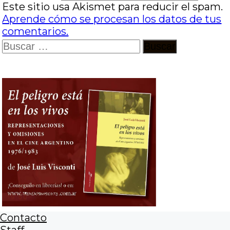
Este sitio usa Akismet para reducir el spam.
Aprende cómo se procesan los datos de tus
comentarios.
Buscar:
Contacto
Staff