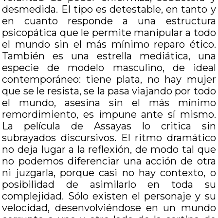
desmedida. El tipo es detestable, en tanto y
en cuanto responde a una estructura
psicopática que le permite manipular a todo
el mundo sin el más mínimo reparo ético.
También es una estrella mediática, una
especie de modelo masculino, de ideal
contemporáneo: tiene plata, no hay mujer
que se le resista, se la pasa viajando por todo
el mundo, asesina sin el más mínimo
remordimiento, es impune ante sí mismo.
La película de Assayas lo critica sin
subrayados discursivos. El ritmo dramático
no deja lugar a la reflexión, de modo tal que
no podemos diferenciar una acción de otra
ni juzgarla, porque casi no hay contexto, o
posibilidad de asimilarlo en toda su
complejidad. Sólo existen el personaje y su
velocidad, desenvolviéndose en un mundo