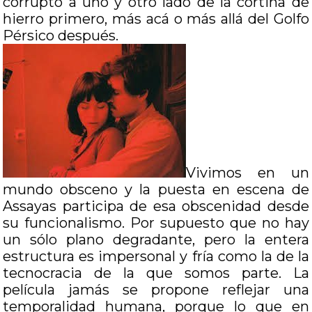
corrupto a uno y otro lado de la cortina de
hierro primero, más acá o más allá del Golfo
Pérsico después.
Vivimos en un
mundo obsceno y la puesta en escena de
Assayas participa de esa obscenidad desde
su funcionalismo. Por supuesto que no hay
un sólo plano degradante, pero la entera
estructura es impersonal y fría como la de la
tecnocracia de la que somos parte. La
película jamás se propone reflejar una
temporalidad humana, porque lo que en