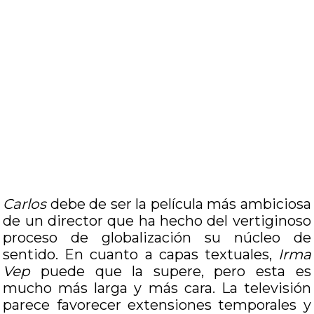
Carlos
debe de ser la película más ambiciosa
de un director que ha hecho del vertiginoso
proceso de globalización su núcleo de
sentido. En cuanto a capas textuales,
Irma
Vep
puede que la supere, pero esta es
mucho más larga y más cara. La televisión
parece favorecer extensiones temporales y