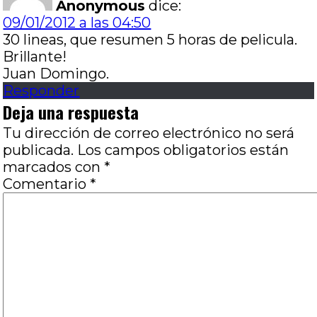
Anonymous
dice:
09/01/2012 a las 04:50
30 lineas, que resumen 5 horas de pelicula.
Brillante!
Juan Domingo.
Responder
Deja una respuesta
Tu dirección de correo electrónico no será
publicada.
Los campos obligatorios están
marcados con
*
Comentario
*