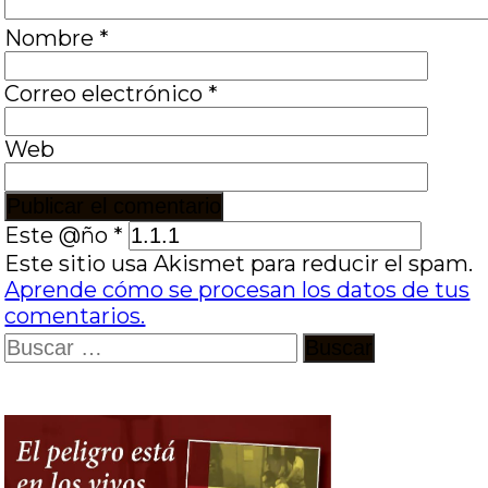
Nombre
*
Correo electrónico
*
Web
Este @ño
*
Este sitio usa Akismet para reducir el spam.
Aprende cómo se procesan los datos de tus
comentarios.
Buscar: