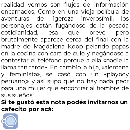
realidad vemos son flujos de información
encarnados. Como en una vieja película de
aventuras de ligereza inverosímil, los
personajes están fugándose de la pesada
cotidianidad, esa que breve pero
brutalmente aparece cerca del final con la
madre de Magdalena Kopp pelando papas
en la cocina con cara de culo y negándose a
contestar el teléfono porque a ella «nadie la
llama tan tarde». En cambio la hija, «alemana
y feminista», se casó con un «playboy
peruano,» y así supo que no hay nada peor
para una mujer que encontrar al hombre de
sus sueños.
Si te gustó esta nota podés invitarnos un
cafecito por acá: