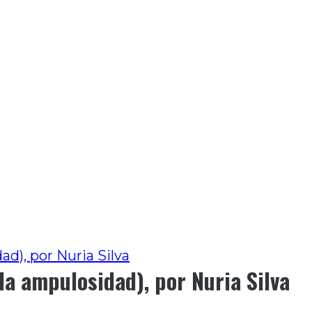
ad), por Nuria Silva
 la ampulosidad), por Nuria Silva