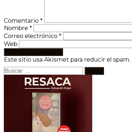
Comentario
*
Nombre
*
Correo electrónico
*
Web
Este sitio usa Akismet para reducir el spam
Buscar: