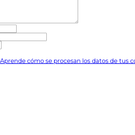
.
Aprende cómo se procesan los datos de tus c