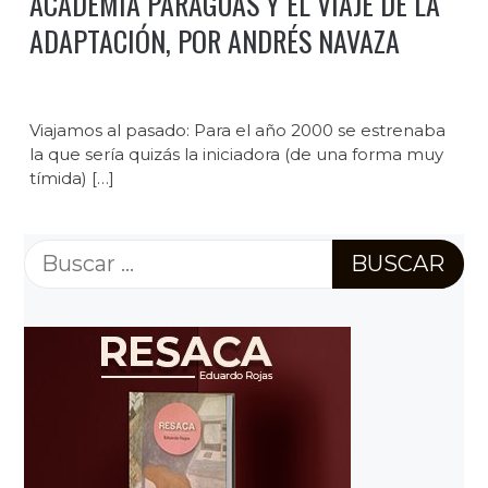
ACADEMIA PARAGUAS Y EL VIAJE DE LA
ADAPTACIÓN, POR ANDRÉS NAVAZA
Viajamos al pasado: Para el año 2000 se estrenaba
la que sería quizás la iniciadora (de una forma muy
tímida) […]
Buscar: