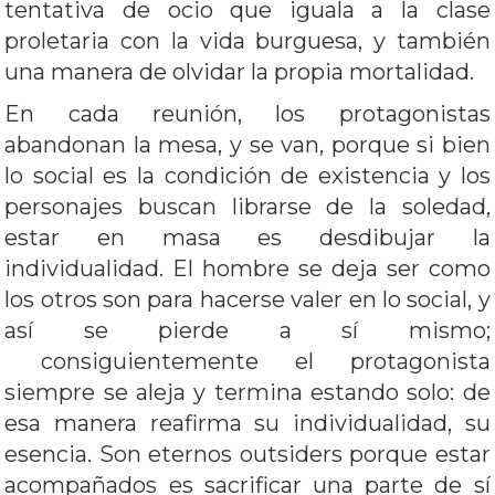
tentativa de ocio que iguala a la clase
proletaria con la vida burguesa, y también
una manera de olvidar la propia mortalidad.
En cada reunión, los protagonistas
abandonan la mesa, y se van, porque si bien
lo social es la condición de existencia y los
personajes buscan librarse de la soledad,
estar en masa es desdibujar la
individualidad. El hombre se deja ser como
los otros son para hacerse valer en lo social, y
así se pierde a sí mismo;
consiguientemente el protagonista
siempre se aleja y termina estando solo: de
esa manera reafirma su individualidad, su
esencia. Son eternos outsiders porque estar
acompañados es sacrificar una parte de sí