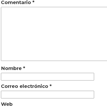
Comentario
*
Nombre
*
Correo electrónico
*
Web