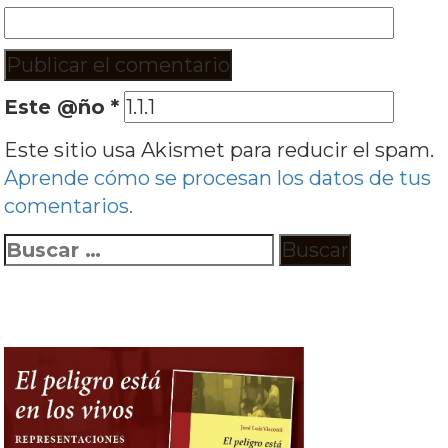
Este @ño
*
Este sitio usa Akismet para reducir el spam.
Aprende cómo se procesan los datos de tus
comentarios.
Buscar: