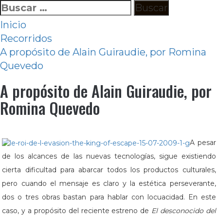
Ir
Buscar:
al
Inicio
contenido
Recorridos
A propósito de Alain Guiraudie, por Romina
Quevedo
A propósito de Alain Guiraudie, por
Romina Quevedo
A pesar
de los alcances de las nuevas tecnologías, sigue existiendo
cierta dificultad para abarcar todos los productos culturales,
pero cuando el mensaje es claro y la estética perseverante,
dos o tres obras bastan para hablar con locuacidad. En este
caso, y a propósito del reciente estreno de
El desconocido del