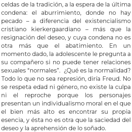
celdas de la tradición, a la espera de la última
condena: el aburrimiento, donde no hay
pecado – a diferencia del existencialismo
cristiano kierkergaardiano – más que la
resignación del deseo, y cuya condena no es
otra más que el abatimiento. En un
momento dado, la adolescente le pregunta a
su compañero si no puede tener relaciones
sexuales “normales”. ¿Qué es la normalidad?
Todo lo que no sea represión, diría Freud. No
se respeta edad ni género, no existe la culpa
ni el reproche porque los personajes
presentan un individualismo moral en el que
el bien más alto es encontrar su propia
esencia, y ésta no es otra que la saciedad del
deseo y la aprehensión de lo soñado.