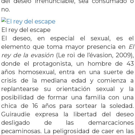
del deseo irrenunciable, sea consumado o
no.
El rey del escape
El deseo, en especial el sexual, es el
elemento que toma mayor presencia en
El
rey de la evasión
(Le roi de l’évasion, 2009),
donde el protagonista, un hombre de 43
años homosexual, entra en una suerte de
crisis de la mediana edad y comienza a
replantearse su orientación sexual y la
posibilidad de formar una familia con una
chica de 16 años para sortear la soledad.
Guiraudie expresa la libertad del deseo
desligado de las demarcaciones
pecaminosas. La peligrosidad de caer en las