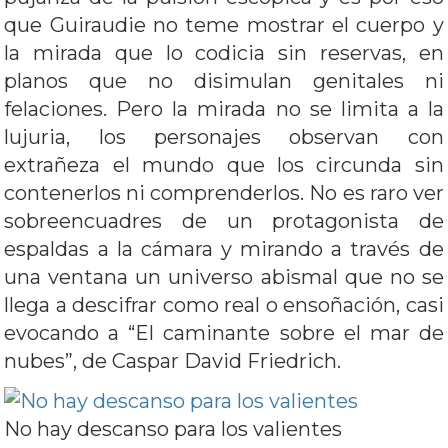
que Guiraudie no teme mostrar el cuerpo y
la mirada que lo codicia sin reservas, en
planos que no disimulan genitales ni
felaciones. Pero la mirada no se limita a la
lujuria, los personajes observan con
extrañeza el mundo que los circunda sin
contenerlos ni comprenderlos. No es raro ver
sobreencuadres de un protagonista de
espaldas a la cámara y mirando a través de
una ventana un universo abismal que no se
llega a descifrar como real o ensoñación, casi
evocando a “El caminante sobre el mar de
nubes”, de Caspar David Friedrich.
No hay descanso para los valientes