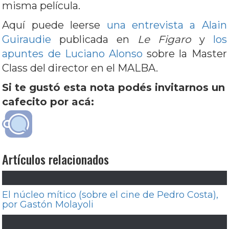
misma película.
Aquí puede leerse
una entrevista a Alain
Guiraudie
publicada en
Le Figaro
y
los
apuntes de Luciano Alonso
sobre la Master
Class del director en el MALBA.
Si te gustó esta nota podés invitarnos un
cafecito por acá:
Artículos relacionados
El núcleo mítico (sobre el cine de Pedro Costa),
por Gastón Molayoli