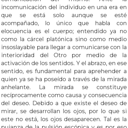
incomunicación del individuo en una era en
que se está solo aunque se esté
acompañado, lo único que habla con
elocuencia es el cuerpo; entendido ya no
como la cárcel platónica sino como medio
insoslayable para llegar a comunicarse con la
interioridad del Otro por medio de la
activación de los sentidos. Y el abrazo, en ese
sentido, es fundamental para aprehender a
quien ya se ha poseído a través de la mirada
anhelante. La mirada se constituye
recíprocamente como causa y consecuencia
del deseo. Debido a que existe el deseo de
mirar, se desarrollan los ojos, por lo que si
este no está, los ojos desaparecen. Tal es la
pujanza de la pulsión escópica y es por eso