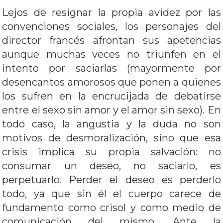
Lejos de resignar la propia avidez por las
convenciones sociales, los personajes del
director francés afrontan sus apetencias
aunque muchas veces no triunfen en el
intento por saciarlas (mayormente por
desencantos amorosos que ponen a quienes
los sufren en la encrucijada de debatirse
entre el sexo sin amor y el amor sin sexo). En
todo caso, la angustia y la duda no son
motivos de desmoralización, sino que esa
crisis implica su propia salvación: no
consumar un deseo, no saciarlo, es
perpetuarlo. Perder el deseo es perderlo
todo, ya que sin él el cuerpo carece de
fundamento como crisol y como medio de
comunicación del mismo. Ante la