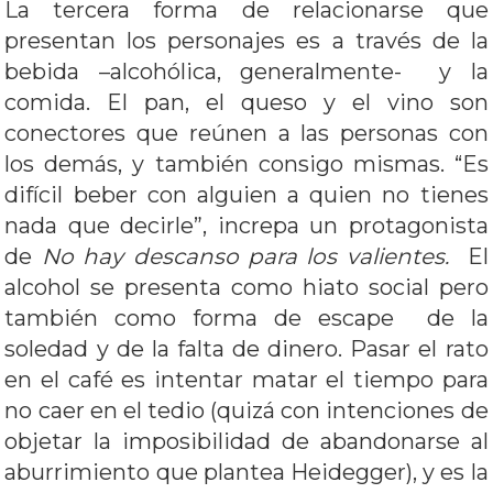
La tercera forma de relacionarse que
presentan los personajes es a través de la
bebida –alcohólica, generalmente- y la
comida. El pan, el queso y el vino son
conectores que reúnen a las personas con
los demás, y también consigo mismas. “Es
difícil beber con alguien a quien no tienes
nada que decirle”, increpa un protagonista
de
No hay descanso para los valientes.
El
alcohol se presenta como hiato social pero
también como forma de escape de la
soledad y de la falta de dinero. Pasar el rato
en el café es intentar matar el tiempo para
no caer en el tedio (quizá con intenciones de
objetar la imposibilidad de abandonarse al
aburrimiento que plantea Heidegger), y es la