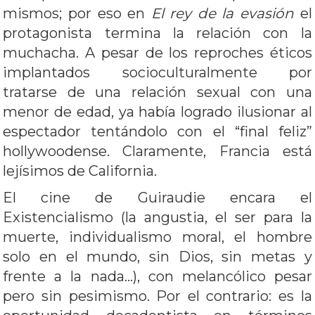
mismos; por eso en
El rey de la evasión
el
protagonista termina la relación con la
muchacha. A pesar de los reproches éticos
implantados socioculturalmente por
tratarse de una relación sexual con una
menor de edad, ya había logrado ilusionar al
espectador tentándolo con el “final feliz”
hollywoodense. Claramente, Francia está
lejísimos de California.
El cine de Guiraudie encara el
Existencialismo (la angustia, el ser para la
muerte, individualismo moral, el hombre
solo en el mundo, sin Dios, sin metas y
frente a la nada…), con melancólico pesar
pero sin pesimismo. Por el contrario: es la