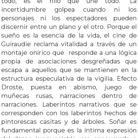
todo, es el hilo que une todo.” La
incertidumbre golpea cuando ni los
personajes ni los espectadores pueden
discernir entre un plano y el otro. Porque el
sueño es la esencia de la vida, el cine de
Guiraudie reclama vitalidad a través de un
montaje onírico que responde a una lógica
propia de asociaciones desgreñadas que
escapa a aquellos que se mantienen en la
estructura especulativa de la vigilia. Efecto
Droste, puesta en abismo, juego de
muñecas rusas, narraciones dentro de
narraciones. Laberintos narrativos que se
corresponden con los laberintos hechos de
pintorescas casitas y de árboles. Soñar es
fundamental porque es la íntima expresión