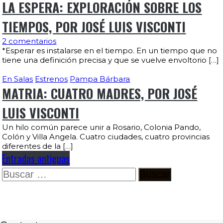
LA ESPERA: EXPLORACIÓN SOBRE LOS
TIEMPOS, POR JOSÉ LUIS VISCONTI
2 comentarios
*Esperar es instalarse en el tiempo. En un tiempo que no
tiene una definición precisa y que se vuelve envoltorio […]
En Salas
Estrenos
Pampa Bárbara
MATRIA: CUATRO MADRES, POR JOSÉ
LUIS VISCONTI
Un hilo común parece unir a Rosario, Colonia Pando,
Colón y Villa Angela. Cuatro ciudades, cuatro provincias
diferentes de la […]
Entradas antiguas
Buscar: