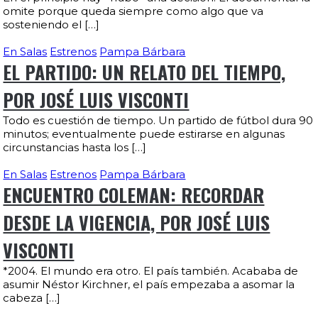
omite porque queda siempre como algo que va
sosteniendo el […]
En Salas
Estrenos
Pampa Bárbara
EL PARTIDO: UN RELATO DEL TIEMPO,
POR JOSÉ LUIS VISCONTI
Todo es cuestión de tiempo. Un partido de fútbol dura 90
minutos; eventualmente puede estirarse en algunas
circunstancias hasta los […]
En Salas
Estrenos
Pampa Bárbara
ENCUENTRO COLEMAN: RECORDAR
DESDE LA VIGENCIA, POR JOSÉ LUIS
VISCONTI
*2004. El mundo era otro. El país también. Acababa de
asumir Néstor Kirchner, el país empezaba a asomar la
cabeza […]