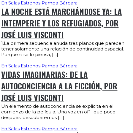
En Salas
Estrenos
Pampa Bárbara
LA NOCHE ESTÁ MARCHÁNDOSE YA: LA
INTEMPERIE Y LOS REFUGIADOS, POR
JOSÉ LUIS VISCONTI
1.La primera secuencia anuda tres planos que parecen
tener solamente una relación de continuidad espacial.
Porque si se lo piensa, […]
En Salas
Estrenos
Pampa Bárbara
VIDAS IMAGINARIAS: DE LA
AUTOCONCIENCIA A LA FICCIÓN, POR
JOSÉ LUIS VISCONTI
Un elemento de autoconciencia se explicita en el
comienzo de la película. Una voz en off –que poco
después, descubriremos […]
En Salas
Estrenos
Pampa Bárbara