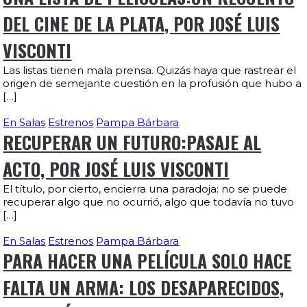
DEL CINE DE LA PLATA, POR JOSÉ LUIS
VISCONTI
Las listas tienen mala prensa. Quizás haya que rastrear el
origen de semejante cuestión en la profusión que hubo a
[…]
En Salas
Estrenos
Pampa Bárbara
RECUPERAR UN FUTURO:PASAJE AL
ACTO, POR JOSÉ LUIS VISCONTI
El título, por cierto, encierra una paradoja: no se puede
recuperar algo que no ocurrió, algo que todavía no tuvo
[…]
En Salas
Estrenos
Pampa Bárbara
PARA HACER UNA PELÍCULA SOLO HACE
FALTA UN ARMA: LOS DESAPARECIDOS,