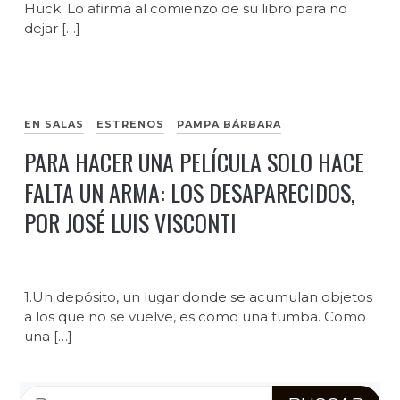
Huck. Lo afirma al comienzo de su libro para no
dejar […]
EN SALAS
ESTRENOS
PAMPA BÁRBARA
PARA HACER UNA PELÍCULA SOLO HACE
FALTA UN ARMA: LOS DESAPARECIDOS,
POR JOSÉ LUIS VISCONTI
1.Un depósito, un lugar donde se acumulan objetos
a los que no se vuelve, es como una tumba. Como
una […]
Buscar: