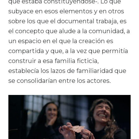
que estaba constituyéndose-. Lo que
subyace en esos elementos y en otros
sobre los que el documental trabaja, es
el concepto que alude a la comunidad, a
un espacio en el que la creación es
compartida y que, a la vez que permitía
construir a esa familia ficticia,
establecía los lazos de familiaridad que
se consolidarían entre los actores.