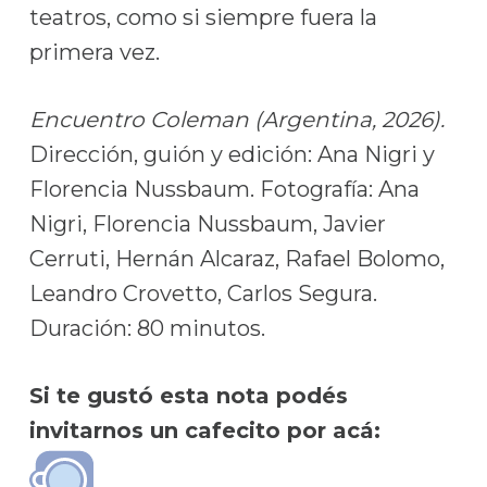
teatros, como si siempre fuera la
primera vez.
Encuentro Coleman (Argentina, 2026).
Dirección, guión y edición: Ana Nigri y
Florencia Nussbaum. Fotografía: Ana
Nigri, Florencia Nussbaum, Javier
Cerruti, Hernán Alcaraz, Rafael Bolomo,
Leandro Crovetto, Carlos Segura.
Duración: 80 minutos.
Si te gustó esta nota podés
invitarnos un cafecito por acá: