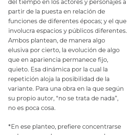
del tiempo en los actores y personajes a
partir de la puesta en relación de
funciones de diferentes épocas; y el que
involucra espacios y públicos diferentes.
Ambos plantean, de manera algo
elusiva por cierto, la evolución de algo
que en apariencia permanece fijo,
quieto. Esa dinámica por la cual la
repetición aloja la posibilidad de la
variante. Para una obra en la que según
su propio autor, “no se trata de nada”,
no es poca cosa.
*En ese planteo, prefiere concentrarse