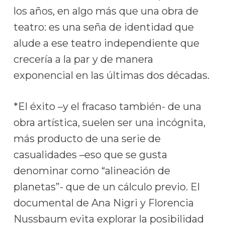
los años, en algo más que una obra de
teatro: es una seña de identidad que
alude a ese teatro independiente que
crecería a la par y de manera
exponencial en las últimas dos décadas.
*El éxito –y el fracaso también- de una
obra artística, suelen ser una incógnita,
más producto de una serie de
casualidades –eso que se gusta
denominar como “alineación de
planetas”- que de un cálculo previo. El
documental de Ana Nigri y Florencia
Nussbaum evita explorar la posibilidad