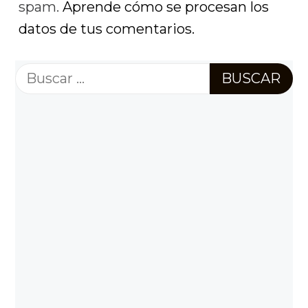
spam.
Aprende cómo se procesan los
datos de tus comentarios.
Buscar: