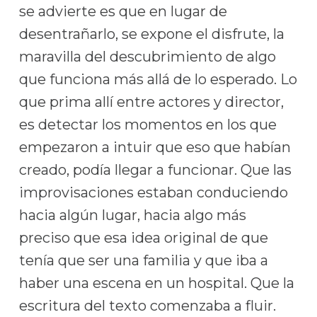
se advierte es que en lugar de
desentrañarlo, se expone el disfrute, la
maravilla del descubrimiento de algo
que funciona más allá de lo esperado. Lo
que prima allí entre actores y director,
es detectar los momentos en los que
empezaron a intuir que eso que habían
creado, podía llegar a funcionar. Que las
improvisaciones estaban conduciendo
hacia algún lugar, hacia algo más
preciso que esa idea original de que
tenía que ser una familia y que iba a
haber una escena en un hospital. Que la
escritura del texto comenzaba a fluir.