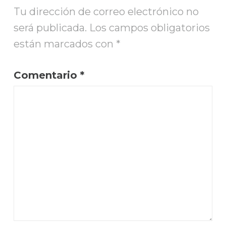
Tu dirección de correo electrónico no
será publicada.
Los campos obligatorios
están marcados con
*
Comentario
*