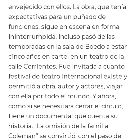
envejecido con ellos. La obra, que tenía
expectativas para un puñado de
funciones, sigue en escena en forma
ininterrumpida. Incluso pasó de las
temporadas en la sala de Boedo a estar
cinco años en cartel en un teatro de la
calle Corrientes. Fue invitada a cuanto
festival de teatro internacional existe y
permitió a obra, autor y actores, viajar
con ella por todo el mundo. Y ahora,
como si se necesitara cerrar el círculo,
tiene un documental que cuenta su
historia. “La omisión de la familia
Coleman” se convirtió, con el paso de