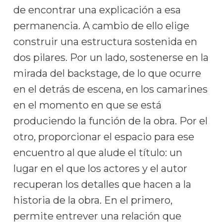
de encontrar una explicación a esa
permanencia. A cambio de ello elige
construir una estructura sostenida en
dos pilares. Por un lado, sostenerse en la
mirada del backstage, de lo que ocurre
en el detrás de escena, en los camarines
en el momento en que se está
produciendo la función de la obra. Por el
otro, proporcionar el espacio para ese
encuentro al que alude el título: un
lugar en el que los actores y el autor
recuperan los detalles que hacen a la
historia de la obra. En el primero,
permite entrever una relación que