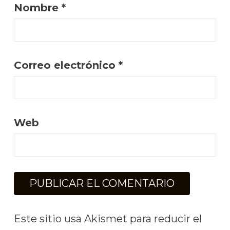
Nombre
*
Correo electrónico
*
Web
Este sitio usa Akismet para reducir el