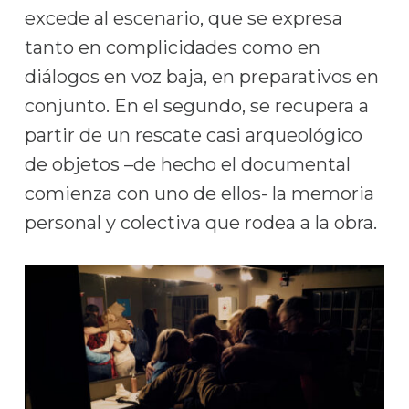
excede al escenario, que se expresa
tanto en complicidades como en
diálogos en voz baja, en preparativos en
conjunto. En el segundo, se recupera a
partir de un rescate casi arqueológico
de objetos –de hecho el documental
comienza con uno de ellos- la memoria
personal y colectiva que rodea a la obra.