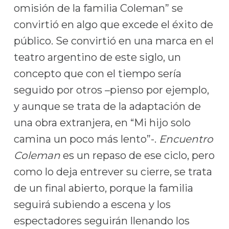
omisión de la familia Coleman” se
convirtió en algo que excede el éxito de
público. Se convirtió en una marca en el
teatro argentino de este siglo, un
concepto que con el tiempo sería
seguido por otros –pienso por ejemplo,
y aunque se trata de la adaptación de
una obra extranjera, en “Mi hijo solo
camina un poco más lento”-.
Encuentro
Coleman
es un repaso de ese ciclo, pero
como lo deja entrever su cierre, se trata
de un final abierto, porque la familia
seguirá subiendo a escena y los
espectadores seguirán llenando los