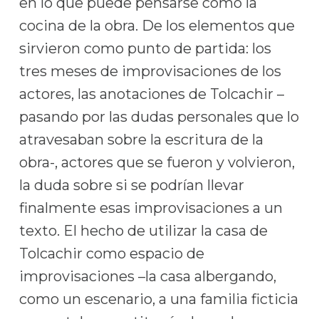
en lo que puede pensarse como la
cocina de la obra. De los elementos que
sirvieron como punto de partida: los
tres meses de improvisaciones de los
actores, las anotaciones de Tolcachir –
pasando por las dudas personales que lo
atravesaban sobre la escritura de la
obra-, actores que se fueron y volvieron,
la duda sobre si se podrían llevar
finalmente esas improvisaciones a un
texto. El hecho de utilizar la casa de
Tolcachir como espacio de
improvisaciones –la casa albergando,
como un escenario, a una familia ficticia