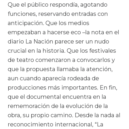
Que el público respondía, agotando
funciones, reservando entradas con
anticipación. Que los medios
empezaban a hacerse eco –la nota en el
diario La Nación parece ser un nudo
crucial en la historia. Que los festivales
de teatro comenzaron a convocarlos y
que la propuesta llamaba la atención,
aun cuando aparecía rodeada de
producciones más importantes. En fin,
que el documental encuentra en la
rememoración de la evolución de la
obra, su propio camino. Desde la nada al
reconocimiento internacional, “La