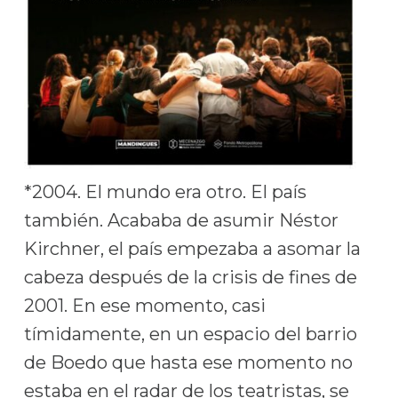
*2004. El mundo era otro. El país
también. Acababa de asumir Néstor
Kirchner, el país empezaba a asomar la
cabeza después de la crisis de fines de
2001. En ese momento, casi
tímidamente, en un espacio del barrio
de Boedo que hasta ese momento no
estaba en el radar de los teatristas, se