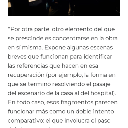
*Por otra parte, otro elemento del que
se prescinde es concentrarse en la obra
en sí misma. Expone algunas escenas
breves que funcionan para identificar
las referencias que hacen en esa
recuperación (por ejemplo, la forma en
que se terminó resolviendo el pasaje
del escenario de la casa al del hospital).
En todo caso, esos fragmentos parecen
funcionar más como un doble intento
comparativo: el que involucra el paso