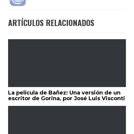
ARTÍCULOS RELACIONADOS
La película de Bañez: Una versión de un
escritor de Gorina, por José Luis Visconti