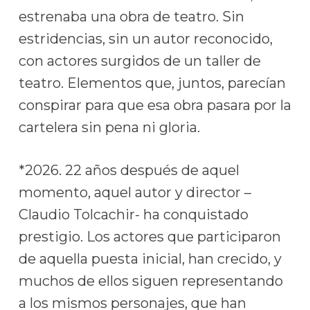
estrenaba una obra de teatro. Sin
estridencias, sin un autor reconocido,
con actores surgidos de un taller de
teatro. Elementos que, juntos, parecían
conspirar para que esa obra pasara por la
cartelera sin pena ni gloria.
*2026. 22 años después de aquel
momento, aquel autor y director –
Claudio Tolcachir- ha conquistado
prestigio. Los actores que participaron
de aquella puesta inicial, han crecido, y
muchos de ellos siguen representando
a los mismos personajes, que han