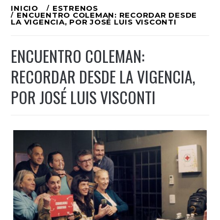
Ir
INICIO
ESTRENOS
ENCUENTRO COLEMAN: RECORDAR DESDE
al
LA VIGENCIA, POR JOSÉ LUIS VISCONTI
contenido
ENCUENTRO COLEMAN:
RECORDAR DESDE LA VIGENCIA,
POR JOSÉ LUIS VISCONTI