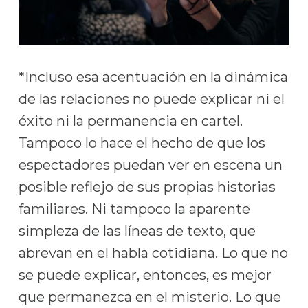
*Incluso esa acentuación en la dinámica
de las relaciones no puede explicar ni el
éxito ni la permanencia en cartel.
Tampoco lo hace el hecho de que los
espectadores puedan ver en escena un
posible reflejo de sus propias historias
familiares. Ni tampoco la aparente
simpleza de las líneas de texto, que
abrevan en el habla cotidiana. Lo que no
se puede explicar, entonces, es mejor
que permanezca en el misterio. Lo que