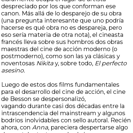
despreciado por los que conforman ese
canon. Más allá de lo desparejo de su obra
(una pregunta interesante que uno podría
hacerse es qué obra no es despareja, pero
eso sería materia de otra nota), el cineasta
francés lleva sobre sus hombros dos obras
maestras del cine de acción moderno (o
postmoderno), como son las ya clásicas y
noventosas
Nikita
y, sobre todo,
El perfecto
asesino
.
Luego de estos dos films fundamentales
para el desarrollo del cine de acción, el cine
de Besson se despersonalizó,
vagando durante casi dos décadas entre la
intrascendencia del mainstream y algunos
bodrios inolvidables con sello autoral. Recién
ahora, con
Anna
, pareciera despertarse algo