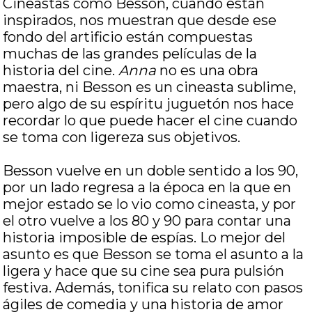
Cineastas como Besson, cuando están
inspirados, nos muestran que desde ese
fondo del artificio están compuestas
muchas de las grandes películas de la
historia del cine.
Anna
no es una obra
maestra, ni Besson es un cineasta sublime,
pero algo de su espíritu juguetón nos hace
recordar lo que puede hacer el cine cuando
se toma con ligereza sus objetivos.
Besson vuelve en un doble sentido a los 90,
por un lado regresa a la época en la que en
mejor estado se lo vio como cineasta, y por
el otro vuelve a los 80 y 90 para contar una
historia imposible de espías. Lo mejor del
asunto es que Besson se toma el asunto a la
ligera y hace que su cine sea pura pulsión
festiva. Además, tonifica su relato con pasos
ágiles de comedia y una historia de amor