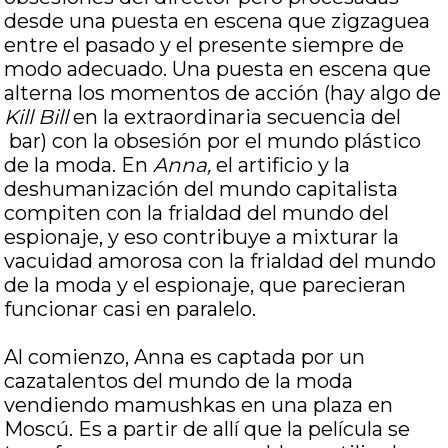
desde una puesta en escena que zigzaguea
entre el pasado y el presente siempre de
modo adecuado. Una puesta en escena que
alterna los momentos de acción (hay algo de
Kill Bill
en la extraordinaria secuencia del
bar) con la obsesión por el mundo plástico
de la moda. En
Anna,
el artificio y la
deshumanización del mundo capitalista
compiten con la frialdad del mundo del
espionaje, y eso contribuye a mixturar la
vacuidad amorosa con la frialdad del mundo
de la moda y el espionaje, que parecieran
funcionar casi en paralelo.
Al comienzo, Anna es captada por un
cazatalentos del mundo de la moda
vendiendo mamushkas en una plaza en
Moscú. Es a partir de allí que la película se