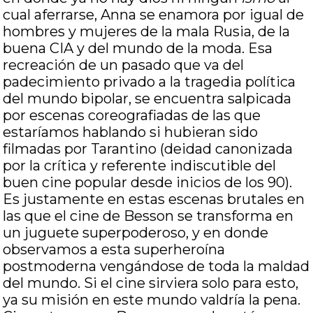
cual aferrarse, Anna se enamora por igual de
hombres y mujeres de la mala Rusia, de la
buena CIA y del mundo de la moda. Esa
recreación de un pasado que va del
padecimiento privado a la tragedia política
del mundo bipolar, se encuentra salpicada
por escenas coreografiadas de las que
estaríamos hablando si hubieran sido
filmadas por Tarantino (deidad canonizada
por la crítica y referente indiscutible del
buen cine popular desde inicios de los 90).
Es justamente en estas escenas brutales en
las que el cine de Besson se transforma en
un juguete superpoderoso, y en donde
observamos a esta superheroína
postmoderna vengándose de toda la maldad
del mundo. Si el cine sirviera solo para esto,
ya su misión en este mundo valdría la pena.