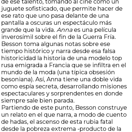
de ese talento, tomando al cine como un
juguete sofisticado, que permite hacer de
ese rato que uno pasa delante de una
pantalla a oscuras un espectáculo más
grande que la vida.
Anna
es una película
inverosímil sobre el fin de la Guerra Fría.
Besson toma algunas notas sobre ese
tiempo histórico y narra desde esa falsa
historicidad la historia de una modelo top
rusa emigrada a Francia que se infiltra en el
mundo de la moda (una típica obsesión
besoniana). Así, Anna tiene una doble vida
como espía secreta, desarrollando misiones
espectaculares y sorprendentes en donde
siempre sale bien parada.
Partiendo de este punto, Besson construye
un relato en el que narra, a modo de cuento
de hadas, el ascenso de esta rubia fatal
desde la pobreza extrema -producto de la