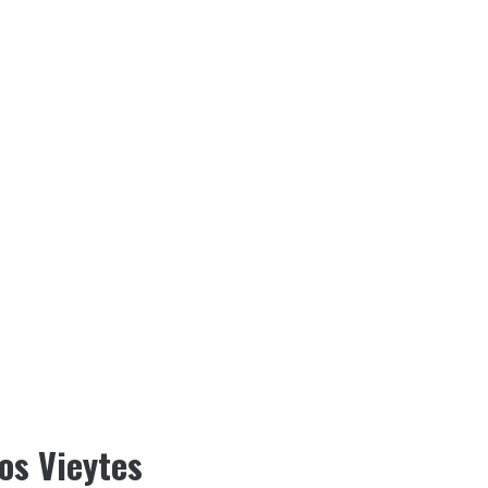
os Vieytes