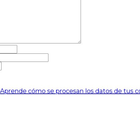
.
Aprende cómo se procesan los datos de tus c