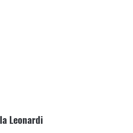
rla Leonardi