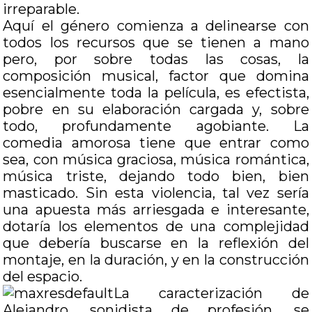
irreparable.
Aquí el género comienza a delinearse con
todos los recursos que se tienen a mano
pero, por sobre todas las cosas, la
composición musical, factor que domina
esencialmente toda la película, es efectista,
pobre en su elaboración cargada y, sobre
todo, profundamente agobiante. La
comedia amorosa tiene que entrar como
sea, con música graciosa, música romántica,
música triste, dejando todo bien, bien
masticado. Sin esta violencia, tal vez sería
una apuesta más arriesgada e interesante,
dotaría los elementos de una complejidad
que debería buscarse en la reflexión del
montaje, en la duración, y en la construcción
del espacio.
La caracterización de
Alejandro, sonidista de profesión, se