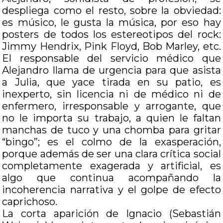
despliega como el resto, sobre la obviedad:
es músico, le gusta la música, por eso hay
posters de todos los estereotipos del rock:
Jimmy Hendrix, Pink Floyd, Bob Marley, etc.
El responsable del servicio médico que
Alejandro llama de urgencia para que asista
a Julia, que yace tirada en su patio, es
inexperto, sin licencia ni de médico ni de
enfermero, irresponsable y arrogante, que
no le importa su trabajo, a quien le faltan
manchas de tuco y una chomba para gritar
“bingo”; es el colmo de la exasperación,
porque además de ser una clara crítica social
completamente exagerada y artificial, es
algo que continua acompañando la
incoherencia narrativa y el golpe de efecto
caprichoso.
La corta aparición de Ignacio (Sebastián