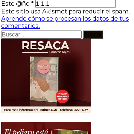
Este @ño
*
Este sitio usa Akismet para reducir el spam.
Aprende cómo se procesan los datos de tus
comentarios.
Buscar: