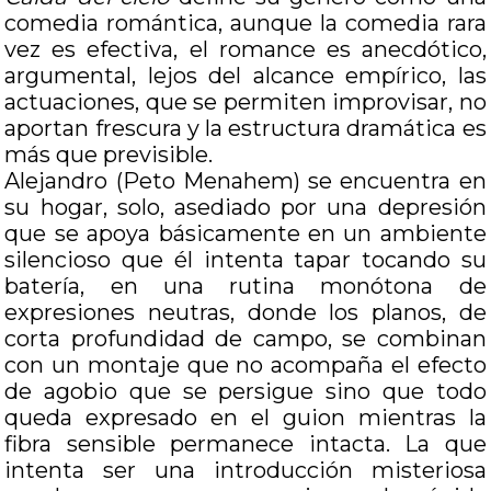
comedia romántica, aunque la comedia rara
vez es efectiva, el romance es anecdótico,
argumental, lejos del alcance empírico, las
actuaciones, que se permiten improvisar, no
aportan frescura y la estructura dramática es
más que previsible.
Alejandro (Peto Menahem) se encuentra en
su hogar, solo, asediado por una depresión
que se apoya básicamente en un ambiente
silencioso que él intenta tapar tocando su
batería, en una rutina monótona de
expresiones neutras, donde los planos, de
corta profundidad de campo, se combinan
con un montaje que no acompaña el efecto
de agobio que se persigue sino que todo
queda expresado en el guion mientras la
fibra sensible permanece intacta. La que
intenta ser una introducción misteriosa