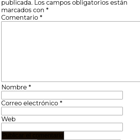
publicada.
Los campos obligatorios están
marcados con
*
Comentario
*
Nombre
*
Correo electrónico
*
Web