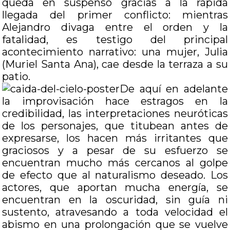
queda en suspenso gracias a la rápida
llegada del primer conflicto: mientras
Alejandro divaga entre el orden y la
fatalidad, es testigo del principal
acontecimiento narrativo: una mujer, Julia
(Muriel Santa Ana), cae desde la terraza a su
patio.
De aquí en adelante
la improvisación hace estragos en la
credibilidad, las interpretaciones neuróticas
de los personajes, que titubean antes de
expresarse, los hacen más irritantes que
graciosos y a pesar de su esfuerzo se
encuentran mucho más cercanos al golpe
de efecto que al naturalismo deseado. Los
actores, que aportan mucha energía, se
encuentran en la oscuridad, sin guía ni
sustento, atravesando a toda velocidad el
abismo en una prolongación que se vuelve