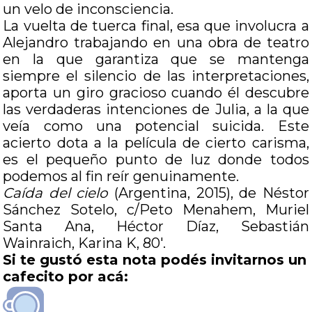
un velo de inconsciencia.
La vuelta de tuerca final, esa que involucra a
Alejandro trabajando en una obra de teatro
en la que garantiza que se mantenga
siempre el silencio de las interpretaciones,
aporta un giro gracioso cuando él descubre
las verdaderas intenciones de Julia, a la que
veía como una potencial suicida. Este
acierto dota a la película de cierto carisma,
es el pequeño punto de luz donde todos
podemos al fin reír genuinamente.
Caída del cielo
(Argentina, 2015), de Néstor
Sánchez Sotelo, c/Peto Menahem, Muriel
Santa Ana, Héctor Díaz, Sebastián
Wainraich, Karina K, 80′.
Si te gustó esta nota podés invitarnos un
cafecito por acá: