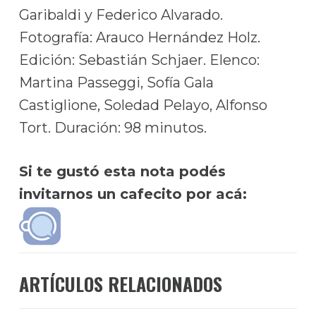
Garibaldi y Federico Alvarado.
Fotografía: Arauco Hernández Holz.
Edición: Sebastián Schjaer. Elenco:
Martina Passeggi, Sofía Gala
Castiglione, Soledad Pelayo, Alfonso
Tort. Duración: 98 minutos.
Si te gustó esta nota podés
invitarnos un cafecito por acá:
ARTÍCULOS RELACIONADOS