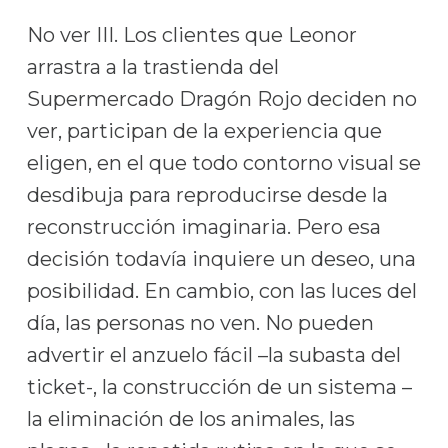
No ver III. Los clientes que Leonor
arrastra a la trastienda del
Supermercado Dragón Rojo deciden no
ver, participan de la experiencia que
eligen, en el que todo contorno visual se
desdibuja para reproducirse desde la
reconstrucción imaginaria. Pero esa
decisión todavía inquiere un deseo, una
posibilidad. En cambio, con las luces del
día, las personas no ven. No pueden
advertir el anzuelo fácil –la subasta del
ticket-, la construcción de un sistema –
la eliminación de los animales, las