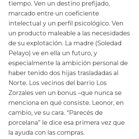
tiempo. Ven un destino prefijado,
marcado entre un coeficiente
intelectual y un perfil psicológico. Ven
un producto maleable a las necesidades
de su explotación. La madre (Soledad
Pelayo) ve en ella un futuro, y
especialmente la ambición personal de
haber tenido dos hijas trasladadas al
Norte. Los vecinos del barrio Los
Zorzales ven un bonus –que nunca se
menciona en qué consiste. Leonor, en
cambio, ve su cara. “Parecés de
porcelana” le dice esa primera vez que
la ayuda con las compras.