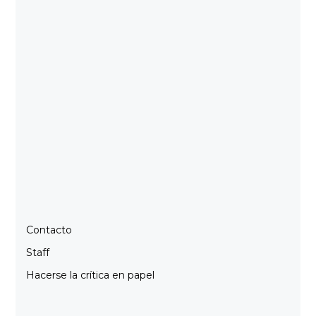
Contacto
Staff
Hacerse la crítica en papel