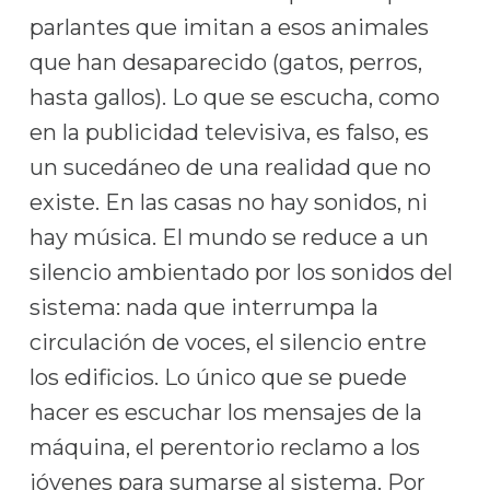
parlantes que imitan a esos animales
que han desaparecido (gatos, perros,
hasta gallos). Lo que se escucha, como
en la publicidad televisiva, es falso, es
un sucedáneo de una realidad que no
existe. En las casas no hay sonidos, ni
hay música. El mundo se reduce a un
silencio ambientado por los sonidos del
sistema: nada que interrumpa la
circulación de voces, el silencio entre
los edificios. Lo único que se puede
hacer es escuchar los mensajes de la
máquina, el perentorio reclamo a los
jóvenes para sumarse al sistema. Por