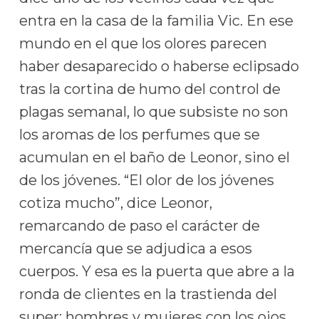
entra en la casa de la familia Vic. En ese
mundo en el que los olores parecen
haber desaparecido o haberse eclipsado
tras la cortina de humo del control de
plagas semanal, lo que subsiste no son
los aromas de los perfumes que se
acumulan en el baño de Leonor, sino el
de los jóvenes. “El olor de los jóvenes
cotiza mucho”, dice Leonor,
remarcando de paso el carácter de
mercancía que se adjudica a esos
cuerpos. Y esa es la puerta que abre a la
ronda de clientes en la trastienda del
super: hombres y mujeres con los ojos