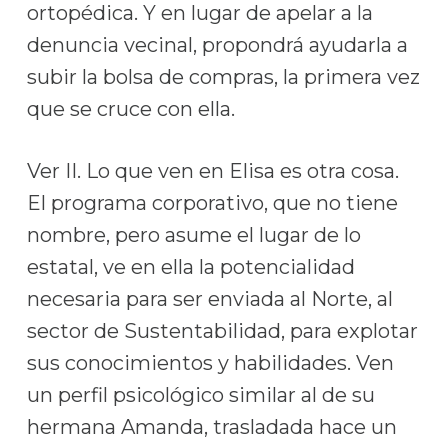
ortopédica. Y en lugar de apelar a la
denuncia vecinal, propondrá ayudarla a
subir la bolsa de compras, la primera vez
que se cruce con ella.
Ver II. Lo que ven en Elisa es otra cosa.
El programa corporativo, que no tiene
nombre, pero asume el lugar de lo
estatal, ve en ella la potencialidad
necesaria para ser enviada al Norte, al
sector de Sustentabilidad, para explotar
sus conocimientos y habilidades. Ven
un perfil psicológico similar al de su
hermana Amanda, trasladada hace un