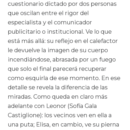
cuestionario dictado por dos personas
que oscilan entre el rigor del
especialista y el comunicador
publicitario o institucional. Ve lo que
está más allá: su reflejo en el calefactor
le devuelve la imagen de su cuerpo
incendiándose, abrasada por un fuego
que solo el final parecerá recuperar
como esquirla de ese momento. En ese
detalle se revela la diferencia de las
miradas. Como queda en claro más
adelante con Leonor (Sofía Gala
Castiglione): los vecinos ven en ella a
una puta; Elisa, en cambio, ve su pierna