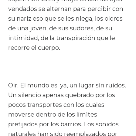
vendados se alternan para percibir con
su nariz eso que se les niega, los olores
de una joven, de sus sudores, de su
intimidad, de la transpiración que le
recorre el cuerpo.
Oir. El mundo es, ya, un lugar sin ruidos.
Un silencio apenas quebrado por los
pocos transportes con los cuales
moverse dentro de los límites
prefijados por los barrios. Los sonidos
naturales han sido reemplazados por