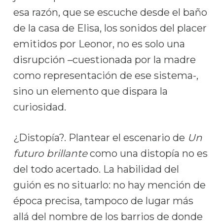
esa razón, que se escuche desde el baño
de la casa de Elisa, los sonidos del placer
emitidos por Leonor, no es solo una
disrupción –cuestionada por la madre
como representación de ese sistema-,
sino un elemento que dispara la
curiosidad.
¿Distopía?. Plantear el escenario de
Un
futuro brillante
como una distopía no es
del todo acertado. La habilidad del
guión es no situarlo: no hay mención de
época precisa, tampoco de lugar más
allá del nombre de los barrios de donde