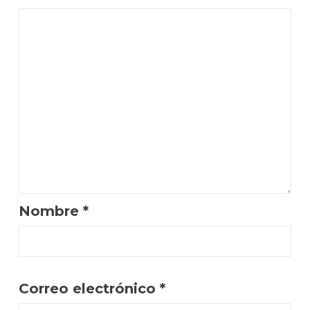
Nombre
*
Correo electrónico
*