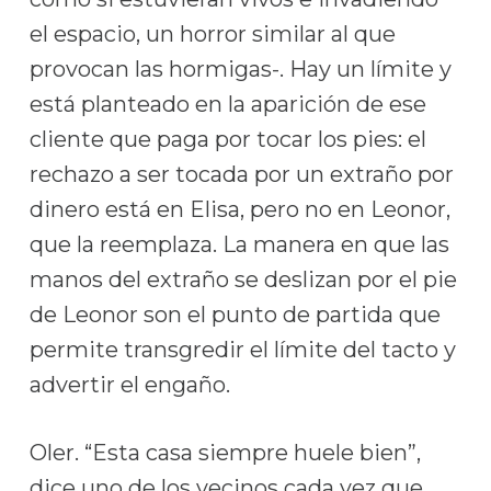
el espacio, un horror similar al que
provocan las hormigas-. Hay un límite y
está planteado en la aparición de ese
cliente que paga por tocar los pies: el
rechazo a ser tocada por un extraño por
dinero está en Elisa, pero no en Leonor,
que la reemplaza. La manera en que las
manos del extraño se deslizan por el pie
de Leonor son el punto de partida que
permite transgredir el límite del tacto y
advertir el engaño.
Oler. “Esta casa siempre huele bien”,
dice uno de los vecinos cada vez que