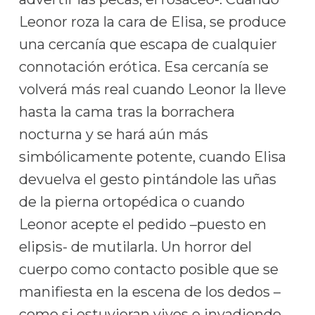
Leonor roza la cara de Elisa, se produce
una cercanía que escapa de cualquier
connotación erótica. Esa cercanía se
volverá más real cuando Leonor la lleve
hasta la cama tras la borrachera
nocturna y se hará aún más
simbólicamente potente, cuando Elisa
devuelva el gesto pintándole las uñas
de la pierna ortopédica o cuando
Leonor acepte el pedido –puesto en
elipsis- de mutilarla. Un horror del
cuerpo como contacto posible que se
manifiesta en la escena de los dedos –
como si estuvieran vivos e invadiendo