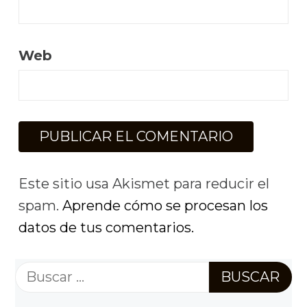
Web
Este sitio usa Akismet para reducir el
spam.
Aprende cómo se procesan los
datos de tus comentarios.
Buscar: