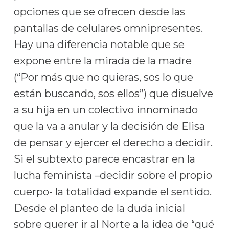
opciones que se ofrecen desde las
pantallas de celulares omnipresentes.
Hay una diferencia notable que se
expone entre la mirada de la madre
(“Por más que no quieras, sos lo que
están buscando, sos ellos”) que disuelve
a su hija en un colectivo innominado
que la va a anular y la decisión de Elisa
de pensar y ejercer el derecho a decidir.
Si el subtexto parece encastrar en la
lucha feminista –decidir sobre el propio
cuerpo- la totalidad expande el sentido.
Desde el planteo de la duda inicial
sobre querer ir al Norte a la idea de “qué