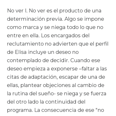
No ver I. No ver es el producto de una
determinación previa. Algo se impone
como marca y se niega todo lo que no
entre en ella. Los encargados del
reclutamiento no advierten que el perfil
de Elisa incluye un deseo no
contemplado de decidir. Cuando ese
deseo empieza a exponerse –faltar a las
citas de adaptación, escapar de una de
ellas, plantear objeciones al cambio de
la rutina del sueño- se niega y se fuerza
del otro lado la continuidad del
programa. La consecuencia de ese “no