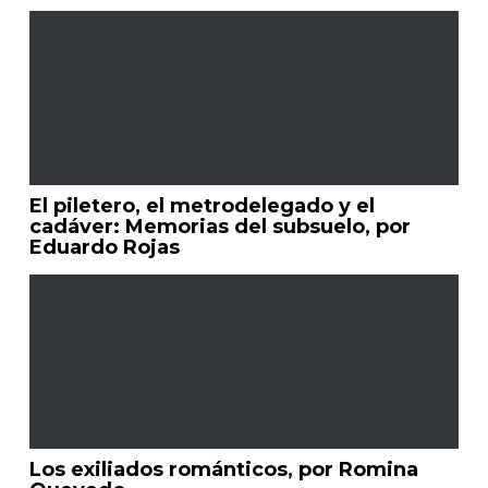
El piletero, el metrodelegado y el
cadáver: Memorias del subsuelo, por
Eduardo Rojas
Los exiliados románticos, por Romina