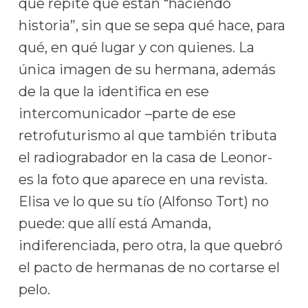
que repite que están “haciendo
historia”, sin que se sepa qué hace, para
qué, en qué lugar y con quienes. La
única imagen de su hermana, además
de la que la identifica en ese
intercomunicador –parte de ese
retrofuturismo al que también tributa
el radiograbador en la casa de Leonor-
es la foto que aparece en una revista.
Elisa ve lo que su tío (Alfonso Tort) no
puede: que allí está Amanda,
indiferenciada, pero otra, la que quebró
el pacto de hermanas de no cortarse el
pelo.