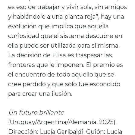
es eso de trabajar y vivir sola, sin amigos
y hablándole a una planta roja”, hay una
evolución que implica que aquella
curiosidad que el sistema descubre en
ella puede ser utilizada para sí misma.
La decisión de Elisa es traspasar las
fronteras que le imponen. El premio es
el encuentro de todo aquello que se
cree perdido y que solo fue escondido
para crear una ilusión.
Un futuro brillante
(Uruguay/Argentina/Alemania, 2025).
Dirección: Lucía Garibaldi. Guión: Lucía