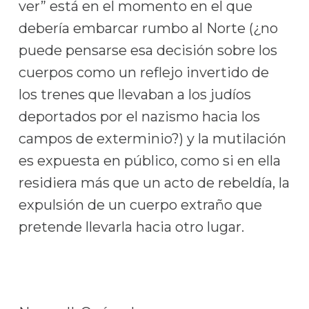
ver” está en el momento en el que
debería embarcar rumbo al Norte (¿no
puede pensarse esa decisión sobre los
cuerpos como un reflejo invertido de
los trenes que llevaban a los judíos
deportados por el nazismo hacia los
campos de exterminio?) y la mutilación
es expuesta en público, como si en ella
residiera más que un acto de rebeldía, la
expulsión de un cuerpo extraño que
pretende llevarla hacia otro lugar.