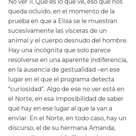
No ver II. Qué es lo que ve, eso que nos
queda ocluido, en el momento de la
prueba en que a Elisa se le muestran
sucesivamente las vísceras de un
animal y el cuerpo desnudo del hombre.
Hay una incógnita que solo parece
resolverse en una aparente indiferencia,
en la ausencia de gestualidad –en ese
lugar en el que el programa detecta
“curiosidad”. Algo de ese no ver está en
el Norte, en esa imposibilidad de saber
qué hay en ese lugar al que la van a
enviar. En el Norte, en todo caso, hay un
discurso, el de su hermana Amanda,