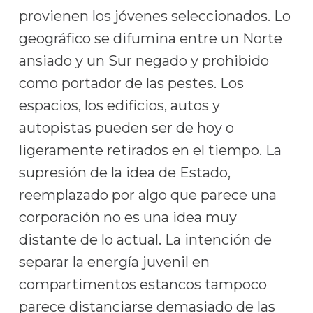
provienen los jóvenes seleccionados. Lo
geográfico se difumina entre un Norte
ansiado y un Sur negado y prohibido
como portador de las pestes. Los
espacios, los edificios, autos y
autopistas pueden ser de hoy o
ligeramente retirados en el tiempo. La
supresión de la idea de Estado,
reemplazado por algo que parece una
corporación no es una idea muy
distante de lo actual. La intención de
separar la energía juvenil en
compartimentos estancos tampoco
parece distanciarse demasiado de las