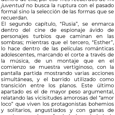
juventud
no busca la ruptura con el pasado
formal sino la selección de las formas que se
recuerdan.
El segundo capítulo, “Rusia”, se enmarca
dentro del cine de espionaje ávido de
personajes turbios que caminan en las
sombras; mientras que el tercero, “Esther”,
lo hace dentro de las películas románticas
adolescentes, marcando el corte a través de
la música, de un montaje que en el
comienzo se muestra vertiginoso, con la
pantalla partida mostrando varias acciones
simultáneas, y el barrido utilizado como
transición entre los planos. Este último
apartado es el de mayor peso argumental,
relatando las vicisitudes amorosas del “amor
loco” que viven los protagonistas bohemios
y solitarios, angustiados y con ganas de