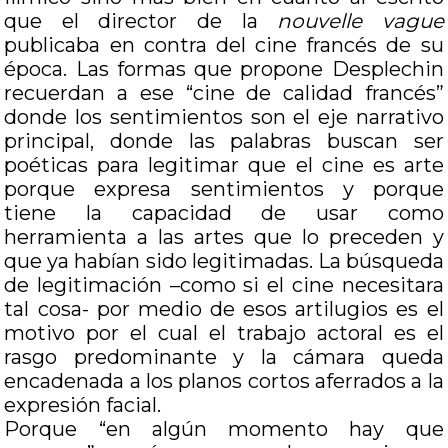
que el director de la
nouvelle vague
publicaba en contra del cine francés de su
época. Las formas que propone Desplechin
recuerdan a ese “cine de calidad francés”
donde los sentimientos son el eje narrativo
principal, donde las palabras buscan ser
poéticas para legitimar que el cine es arte
porque expresa sentimientos y porque
tiene la capacidad de usar como
herramienta a las artes que lo preceden y
que ya habían sido legitimadas. La búsqueda
de legitimación –como si el cine necesitara
tal cosa- por medio de esos artilugios es el
motivo por el cual el trabajo actoral es el
rasgo predominante y la cámara queda
encadenada a los planos cortos aferrados a la
expresión facial.
Porque “en algún momento hay que