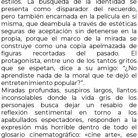
estilos. La búsqueda de la identidad se
presenta como disparador del recuerdo,
pero también encarnada en la película en sí
misma, que deambula a través de estéticas
seguras de aceptación sin detenerse en la
propia, porque el marco de la mirada se
construye como una copia apelmazada de
figuras recortadas del pasado. El
protagonista, entre uno de los tantos gritos
que se espetan, dice a su amigo: “¿No
aprendiste nada de la moral que te dejó el
entretenimiento popular?”.
Miradas profundas, suspiros largos, llantos
inconsolables donde la vida gris de los
personajes busca dejar un resabio de
reflexión sentimental en torno a los
apabullados espectadores, responden a la
expresión más horrible dentro de todo el
glosario cinematográfico: «cine arte», ese