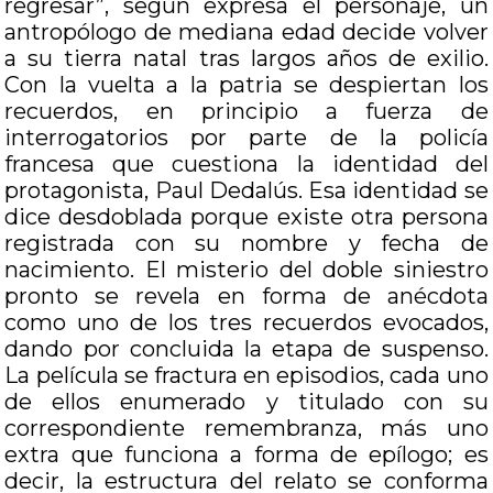
regresar”, según expresa el personaje, un
antropólogo de mediana edad decide volver
a su tierra natal tras largos años de exilio.
Con la vuelta a la patria se despiertan los
recuerdos, en principio a fuerza de
interrogatorios por parte de la policía
francesa que cuestiona la identidad del
protagonista, Paul Dedalús. Esa identidad se
dice desdoblada porque existe otra persona
registrada con su nombre y fecha de
nacimiento. El misterio del doble siniestro
pronto se revela en forma de anécdota
como uno de los tres recuerdos evocados,
dando por concluida la etapa de suspenso.
La película se fractura en episodios, cada uno
de ellos enumerado y titulado con su
correspondiente remembranza, más uno
extra que funciona a forma de epílogo; es
decir, la estructura del relato se conforma