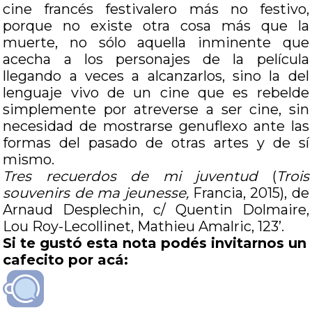
cine francés festivalero más no festivo,
porque no existe otra cosa más que la
muerte, no sólo aquella inminente que
acecha a los personajes de la película
llegando a veces a alcanzarlos, sino la del
lenguaje vivo de un cine que es rebelde
simplemente por atreverse a ser cine, sin
necesidad de mostrarse genuflexo ante las
formas del pasado de otras artes y de sí
mismo.
Tres recuerdos de mi juventud
(
Trois
souvenirs de ma jeunesse,
Francia, 2015), de
Arnaud Desplechin, c/ Quentin Dolmaire,
Lou Roy-Lecollinet, Mathieu Amalric, 123’.
Si te gustó esta nota podés invitarnos un
cafecito por acá: