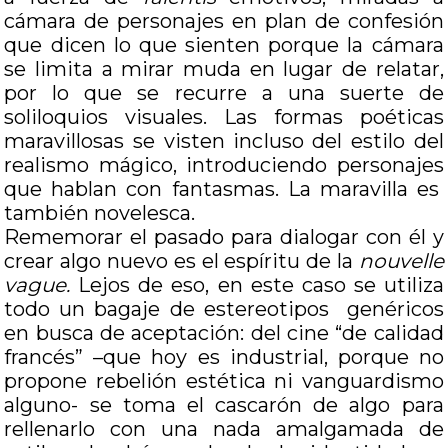
cámara de personajes en plan de confesión
que dicen lo que sienten porque la cámara
se limita a mirar muda en lugar de relatar,
por lo que se recurre a una suerte de
soliloquios visuales. Las formas poéticas
maravillosas se visten incluso del estilo del
realismo mágico, introduciendo personajes
que hablan con fantasmas. La maravilla es
también novelesca.
Rememorar el pasado para dialogar con él y
crear algo nuevo es el espíritu de la
nouvelle
vague.
Lejos de eso, en este caso se utiliza
todo un bagaje de estereotipos genéricos
en busca de aceptación: del cine “de calidad
francés” –que hoy es industrial, porque no
propone rebelión estética ni vanguardismo
alguno- se toma el cascarón de algo para
rellenarlo con una nada amalgamada de