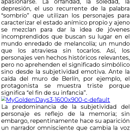
apasionarse. La orfandad, la soledad, la
depresión, el uso recurrente de la palabra
“sombrío” que utilizan los personajes para
caracterizar el estado anímico propio y ajeno
se mezclan para dar la idea de jóvenes
incomprendidos que buscan su lugar en el
mundo enredado de melancolía; un mundo
que los atraviesa sin tocarlos. Así, los
personajes ven hechos históricos relevantes,
pero no aprehenden el significado simbólico
sino desde la subjetividad emotiva. Ante la
caída del muro de Berlín, por ejemplo, el
protagonista se muestra triste porque
significa “el fin de su infancia”.
La predominancia de la subjetividad del
personaje es reflejo de la memoria; sin
embargo, repentinamente hace su aparición
un narrador omnisciente que cambia la voz