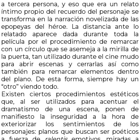
a tercera persona, y eso que era un relato
íntimo propio del recuerdo del personaje se
transforma en la narración novelizada de las
epopeyas del héroe. La distancia ante lo
relatado aparece dada durante toda la
película por el procedimiento de remarcar
con un círculo que se asemeja a la mirilla de
la puerta, tan utilizado durante el cine mudo
para abrir escenas y cerrarlas así como
también para remarcar elementos dentro
del plano. De esta forma, siempre hay un
“otro” viendo todo.
Existen ciertos procedimientos estéticos
que, al ser utilizados para acentuar el
dramatismo de una escena, ponen de
manifiesto la inseguridad a la hora de
exteriorizar los sentimientos de los
personajes: planos que buscan ser poéticos
a fuerza de
ralentis
emotivos, miradas a