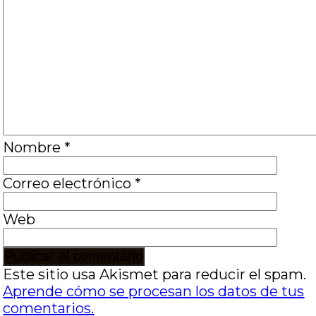
Nombre
*
Correo electrónico
*
Web
Este sitio usa Akismet para reducir el spam.
Aprende cómo se procesan los datos de tus
comentarios.