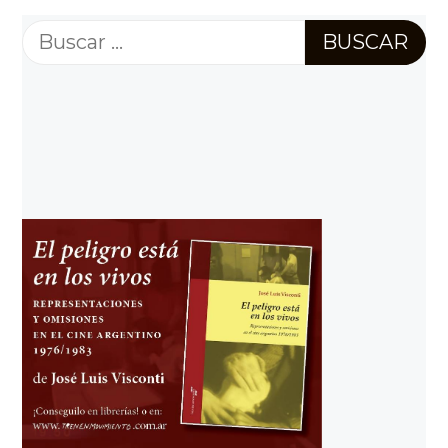
Buscar: