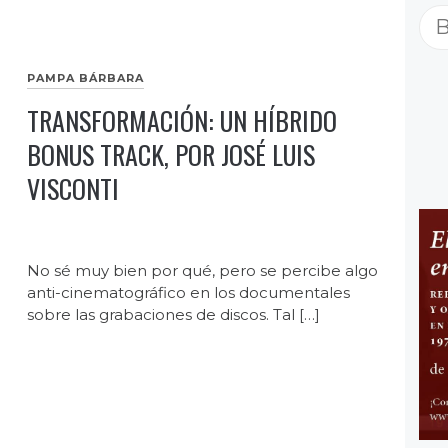
Bu
PAMPA BÁRBARA
TRANSFORMACIÓN: UN HÍBRIDO
BONUS TRACK, POR JOSÉ LUIS
VISCONTI
No sé muy bien por qué, pero se percibe algo
anti-cinematográfico en los documentales
sobre las grabaciones de discos. Tal […]