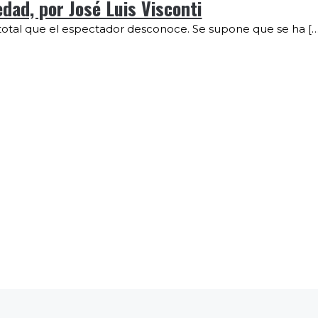
dad, por José Luis Visconti
total que el espectador desconoce. Se supone que se ha […