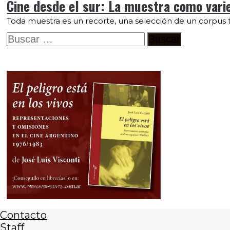
Cine desde el sur: La muestra como varie
Toda muestra es un recorte, una selección de un corpus 
Buscar:
Contacto
Staff