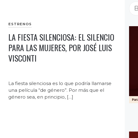
Bu
ESTRENOS
LA FIESTA SILENCIOSA: EL SILENCIO
PARA LAS MUJERES, POR JOSÉ LUIS
VISCONTI
La fiesta silenciosa es lo que podría llamarse
una película “de género”. Por más que el
género sea, en principio, […]