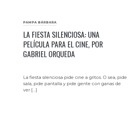
PAMPA BÁRBARA
LA FIESTA SILENCIOSA: UNA
PELÍCULA PARA EL CINE, POR
GABRIEL ORQUEDA
La fiesta silenciosa pide cine a gritos. O sea, pide
sala, pide pantalla y pide gente con ganas de
ver […]