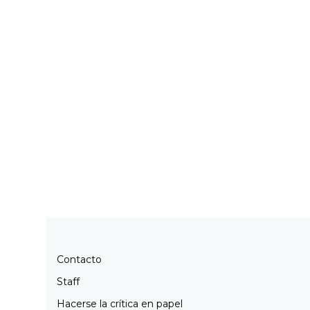
Contacto
Staff
Hacerse la crítica en papel