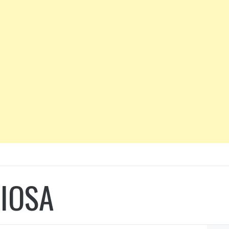
CIOSA