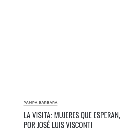
PAMPA BÁRBARA
LA VISITA: MUJERES QUE ESPERAN,
POR JOSÉ LUIS VISCONTI