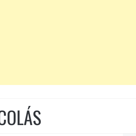
 COLÁS