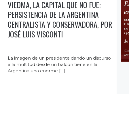
VIEDMA, LA CAPITAL QUE NO FUE:
PERSISTENCIA DE LA ARGENTINA
CENTRALISTA Y CONSERVADORA, POR
JOSÉ LUIS VISCONTI
La imagen de un presidente dando un discurso
a la multitud desde un balcón tiene en la
Argentina una enorme […]