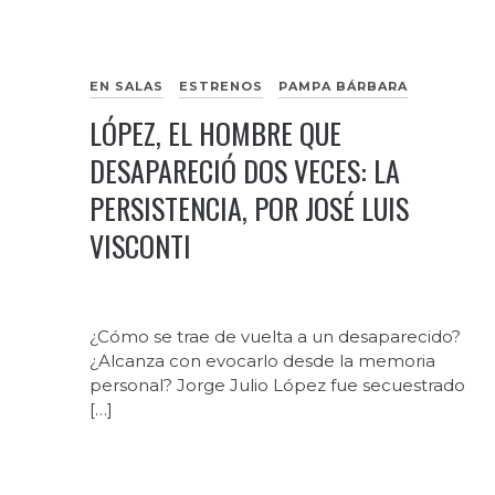
EN SALAS
ESTRENOS
PAMPA BÁRBARA
LÓPEZ, EL HOMBRE QUE
DESAPARECIÓ DOS VECES: LA
PERSISTENCIA, POR JOSÉ LUIS
VISCONTI
¿Cómo se trae de vuelta a un desaparecido?
¿Alcanza con evocarlo desde la memoria
personal? Jorge Julio López fue secuestrado
[…]