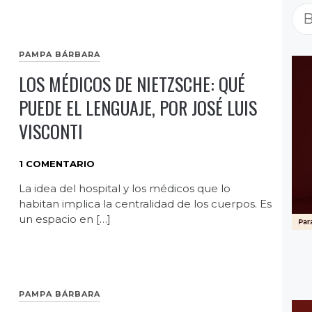
Bu
PAMPA BÁRBARA
LOS MÉDICOS DE NIETZSCHE: QUÉ
PUEDE EL LENGUAJE, POR JOSÉ LUIS
VISCONTI
1 COMENTARIO
La idea del hospital y los médicos que lo
habitan implica la centralidad de los cuerpos. Es
un espacio en […]
PAMPA BÁRBARA