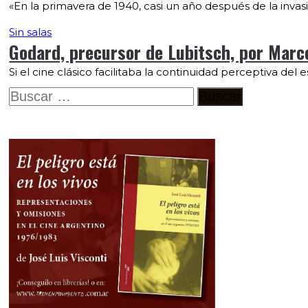
«En la primavera de 1940, casi un año después de la invasi
Sin salas
Godard, precursor de Lubitsch, por Marc
Si el cine clásico facilitaba la continuidad perceptiva del
Buscar: