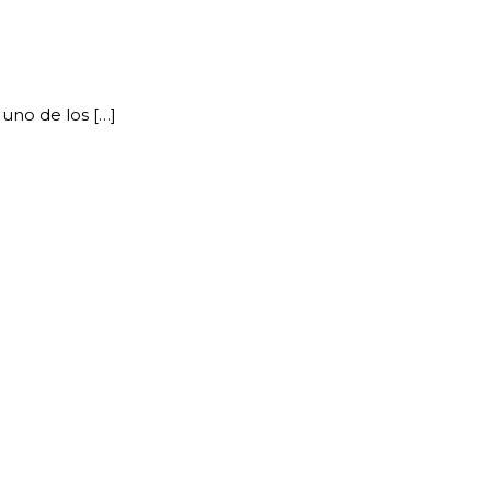
 uno de los […]