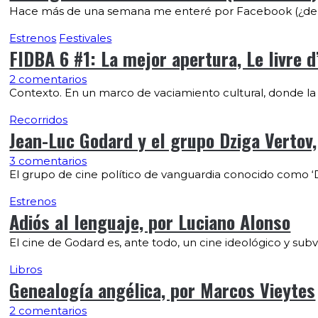
Hace más de una semana me enteré por Facebook (¿de q
Estrenos
Festivales
FIDBA 6 #1: La mejor apertura, Le livre d
2 comentarios
Contexto. En un marco de vaciamiento cultural, donde la
Recorridos
Jean-Luc Godard y el grupo Dziga Vertov,
3 comentarios
El grupo de cine político de vanguardia conocido como ‘Dz
Estrenos
Adiós al lenguaje, por Luciano Alonso
El cine de Godard es, ante todo, un cine ideológico y subv
Libros
Genealogía angélica, por Marcos Vieytes
2 comentarios