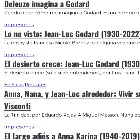
Deleuze imagina a Godard
Puedo decir cómo me imagino a Godard. Es un hombre qu
Impresiones
Lo no visto: Jean-Luc Godard (1930-2022
La ensayista francesa Nicole Brenez dijo alguna vez que 
Impresiones
El desierto crece: Jean-Luc Godard (1930
El desierto crece (solo si no entendimos), por Luis Franc. 
En Salas
Rescates
Anna, Nana, y Jean-Luc alrededor: Vivir 
Visconti
La Trinidad, por Eduardo Rojas. A Miguel Masson. Nana deja
Impresiones
El largo adiós a Anna Karina (1940-2019)