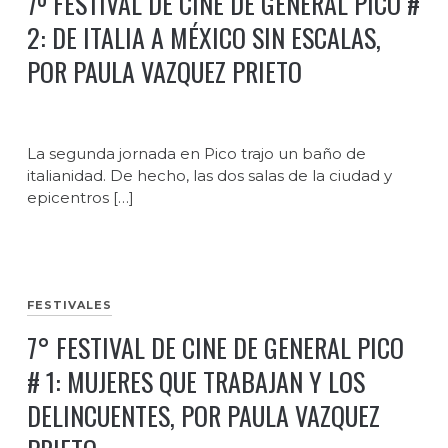
7º FESTIVAL DE CINE DE GENERAL PICO #
2: DE ITALIA A MÉXICO SIN ESCALAS,
POR PAULA VAZQUEZ PRIETO
La segunda jornada en Pico trajo un baño de
italianidad. De hecho, las dos salas de la ciudad y
epicentros […]
FESTIVALES
7° FESTIVAL DE CINE DE GENERAL PICO
# 1: MUJERES QUE TRABAJAN Y LOS
DELINCUENTES, POR PAULA VAZQUEZ