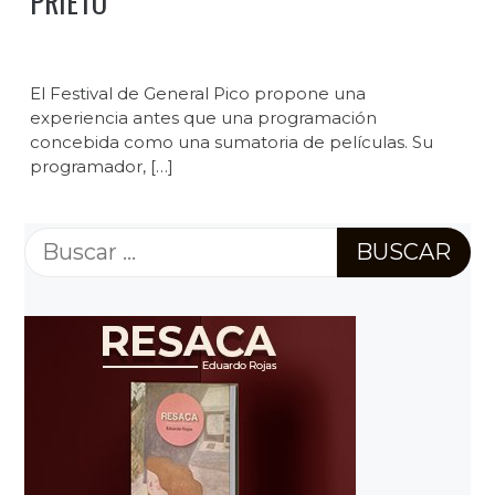
PRIETO
El Festival de General Pico propone una
experiencia antes que una programación
concebida como una sumatoria de películas. Su
programador, […]
Buscar: