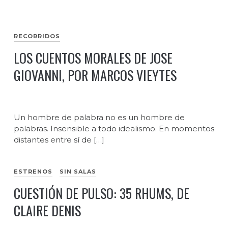
RECORRIDOS
LOS CUENTOS MORALES DE JOSE
GIOVANNI, POR MARCOS VIEYTES
Un hombre de palabra no es un hombre de
palabras. Insensible a todo idealismo. En momentos
distantes entre sí de […]
ESTRENOS
SIN SALAS
CUESTIÓN DE PULSO: 35 RHUMS, DE
CLAIRE DENIS