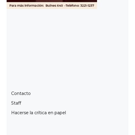
Contacto
Staff
Hacerse la crítica en papel