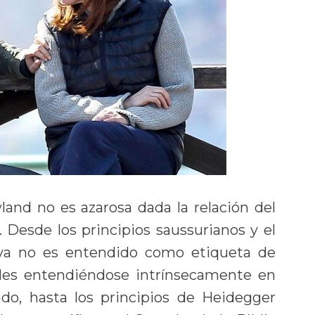
land no es azarosa dada la relación del
 Desde los principios saussurianos y el
e ya no es entendido como etiqueta de
les entendiéndose intrínsecamente en
do, hasta los principios de Heidegger