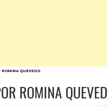
OR ROMINA QUEVEDO
 POR ROMINA QUEVE