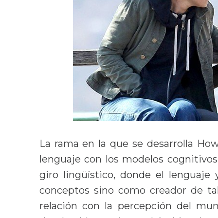
La rama en la que se desarrolla How
lenguaje con los modelos cognitivos.
giro lingüístico, donde el lenguaj
conceptos sino como creador de ta
relación con la percepción del mun