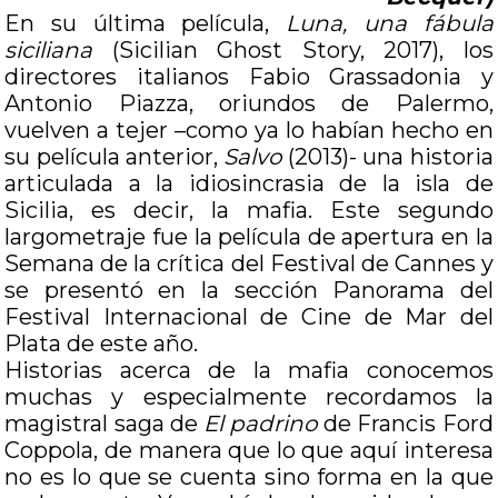
En su última película,
Luna, una fábula
siciliana
(Sicilian Ghost Story, 2017), los
directores italianos Fabio Grassadonia y
Antonio Piazza, oriundos de Palermo,
vuelven a tejer –como ya lo habían hecho en
su película anterior,
Salvo
(2013)- una historia
articulada a la idiosincrasia de la isla de
Sicilia, es decir, la mafia. Este segundo
largometraje fue la película de apertura en la
Semana de la crítica del Festival de Cannes y
se presentó en la sección Panorama del
Festival Internacional de Cine de Mar del
Plata de este año.
Historias acerca de la mafia conocemos
muchas y especialmente recordamos la
magistral saga de
El padrino
de Francis Ford
Coppola, de manera que lo que aquí interesa
no es lo que se cuenta sino forma en la que