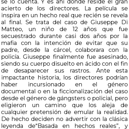
se lo cuenta. Y es ahí donde reside el gran
acierto de los directores. La película se
inspira en un hecho real que recién se revela
al final. Se trata del caso de Giuseppe Di
Matteo, un niño de 12 años que fue
secuestrado durante casi dos años por la
mafia con la intención de evitar que su
padre, desde la cárcel, colaborara con la
policía. Giuseppe finalmente fue asesinado,
siendo su cuerpo disuelto en ácido con el fin
de desaparecer sus rastros. Ante esta
impactante historia, los directores podrían
haber incursionado en el género
documental o en la ficcionalización del caso
desde el género de gángsters o policial, pero
eligieron un camino que los aleja de
cualquier pretensión de emular la realidad.
De hecho deciden no advertir con la clásica
leyenda de“Basada en hechos reales”, y