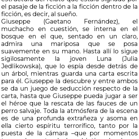
el pasaje de la ficción a la ficción dentro de la
ficción, es decir, al sueño.
Giuseppe (Gaetano Fernández), el
muchacho en cuestión, se interna en el
bosque en el que, sentado en un claro,
admira una mariposa que se posa
suavemente en su mano. Hasta allí lo sigue
sigilosamente la joven Luna (Julia
Jedlikowska), que lo espía desde detrás de
un árbol, mientras guarda una carta escrita
para él. Giuseppe la descubre y entre ambos
se da un juego de seducción respecto de la
carta, hasta que Giuseppe pueda jugar a ser
el héroe que la rescata de las fauces de un
perro salvaje. Toda la atmósfera de la escena
es de una profunda extrañeza y asoma en
ella cierto espíritu terrorífico, tanto por la
puesta de la cámara –que por momentos