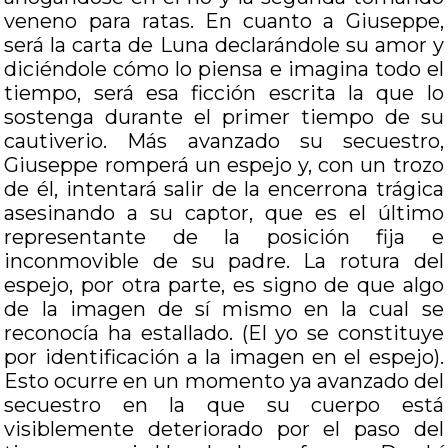
veneno para ratas. En cuanto a Giuseppe,
será la carta de Luna declarándole su amor y
diciéndole cómo lo piensa e imagina todo el
tiempo, será esa ficción escrita la que lo
sostenga durante el primer tiempo de su
cautiverio. Más avanzado su secuestro,
Giuseppe romperá un espejo y, con un trozo
de él, intentará salir de la encerrona trágica
asesinando a su captor, que es el último
representante de la posición fija e
inconmovible de su padre. La rotura del
espejo, por otra parte, es signo de que algo
de la imagen de sí mismo en la cual se
reconocía ha estallado. (El yo se constituye
por identificación a la imagen en el espejo).
Esto ocurre en un momento ya avanzado del
secuestro en la que su cuerpo está
visiblemente deteriorado por el paso del