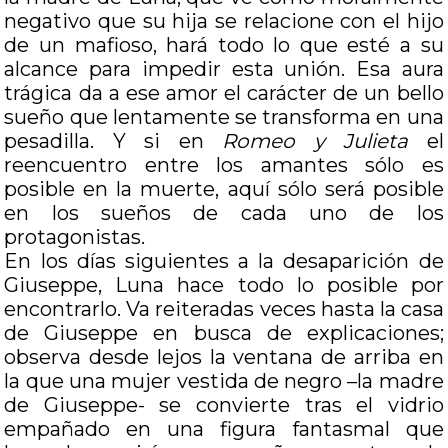
negativo que su hija se relacione con el hijo
de un mafioso, hará todo lo que esté a su
alcance para impedir esta unión. Esa aura
trágica da a ese amor el carácter de un bello
sueño que lentamente se transforma en una
pesadilla. Y si en
Romeo y Julieta
el
reencuentro entre los amantes sólo es
posible en la muerte, aquí sólo será posible
en los sueños de cada uno de los
protagonistas.
En los días siguientes a la desaparición de
Giuseppe, Luna hace todo lo posible por
encontrarlo. Va reiteradas veces hasta la casa
de Giuseppe en busca de explicaciones;
observa desde lejos la ventana de arriba en
la que una mujer vestida de negro –la madre
de Giuseppe- se convierte tras el vidrio
empañado en una figura fantasmal que