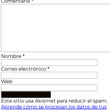
Comentario
*
Nombre
*
Correo electrónico
*
Web
Este sitio usa Akismet para reducir el spam.
Aprende cómo se procesan los datos de tus