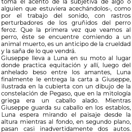
toma el acento de la subjetiva de algo o
alguien que estuviera acechándolos-, como
por el trabajo del sonido, con rastros
perturbadores de los gruñidos del perro
feroz. Que la primera vez que veamos al
perro, éste se encuentre comiendo a un
animal muerto, es un anticipo de la crueldad
y la saña de lo que vendrá.
Giuseppe lleva a Luna en su moto al lugar
donde practica equitación y allí, luego del
anhelado beso entre los amantes, Luna
finalmente le entrega la carta a Giuseppe,
ilustrada en la cubierta con un dibujo de la
constelación de Pegaso, que en la mitología
griega era un caballo alado. Mientras
Giuseppe guarda su caballo en los establos,
Luna espera mirando el paisaje desde la
altura mientras al fondo, en segundo plano,
pasan casi inadvertidamente dos autos.