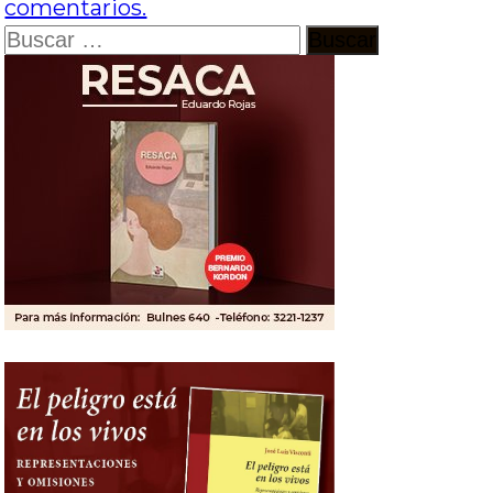
comentarios.
Buscar: