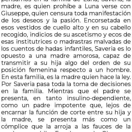
madre, es quien prohíbe a Luna verse con
Giuseppe, quien censura toda manifestación
de los deseos y la pasión. Encorsetada en
esos vestidos de cuello alto y en su cabello
recogido, indicios de su ascetismo y ecos de
esas institutrices o madrastras malvadas de
los cuentos de hadas infantiles, Saveria es lo
opuesto a una madre amorosa, capaz de
transmitir a su hija algo del orden de su
posición femenina respecto a un hombre.
En esta familia, es la madre quien hace la ley.
Por Saveria pasa toda la toma de decisiones
en la familia. Mientras que el padre se
presenta, en tanto insulino-dependiente,
como un padre impotente que, lejos de
encarnar la función de corte entre su hija y
la madre, se presenta más como un
cómplice que la arroja a las fauces de la