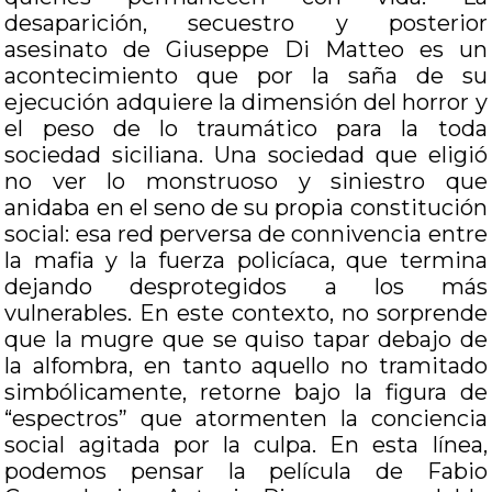
desaparición, secuestro y posterior
asesinato de Giuseppe Di Matteo es un
acontecimiento que por la saña de su
ejecución adquiere la dimensión del horror y
el peso de lo traumático para la toda
sociedad siciliana. Una sociedad que eligió
no ver lo monstruoso y siniestro que
anidaba en el seno de su propia constitución
social: esa red perversa de connivencia entre
la mafia y la fuerza policíaca, que termina
dejando desprotegidos a los más
vulnerables. En este contexto, no sorprende
que la mugre que se quiso tapar debajo de
la alfombra, en tanto aquello no tramitado
simbólicamente, retorne bajo la figura de
“espectros” que atormenten la conciencia
social agitada por la culpa. En esta línea,
podemos pensar la película de Fabio