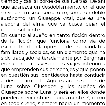
tiempo y casi al borde de sus fuerzas. De ahí
que aparezca un desdoblamiento, en el que
se ve a sí mismo como otro, como un doble
autónomo, un Giuseppe vital, que es una
alegoría del alma que ya busca dejar el
cuerpo sufriente.
En cuanto al sueño en tanto ficción dentro
de la ficción, que funciona como vía de
escape frente a la opresión de los mandatos
familiares y sociales, es un elemento que ha
sido trabajado reiteradamente por Bergman
en su cine: a través de los viajes interiores
que emprenden sus personajes y que ponen
en cuestión sus identidades hasta conducir
al desdoblamiento. Aquí están los sueños de
Luna sobre Giuseppe y los sueños de
Giuseppe sobre Luna, y será en ellos donde
pueden reencontrarse fugazmente. Y, como
en todo sueño, siempre habrá un momento