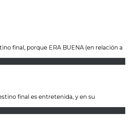
stino final, porque ERA BUENA (en relación a
tino final es entretenida, y en su