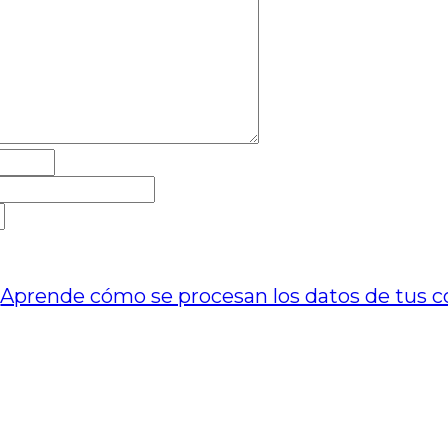
.
Aprende cómo se procesan los datos de tus c