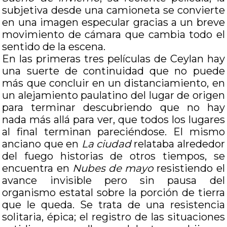
subjetiva desde una camioneta se convierte
en una imagen especular gracias a un breve
movimiento de cámara que cambia todo el
sentido de la escena.
En las primeras tres películas de Ceylan hay
una suerte de continuidad que no puede
más que concluir en un distanciamiento, en
un alejamiento paulatino del lugar de origen
para terminar descubriendo que no hay
nada más allá para ver, que todos los lugares
al final terminan pareciéndose. El mismo
anciano que en
La ciudad
relataba alrededor
del fuego historias de otros tiempos, se
encuentra en
Nubes de mayo
resistiendo el
avance invisible pero sin pausa del
organismo estatal sobre la porción de tierra
que le queda. Se trata de una resistencia
solitaria, épica; el registro de las situaciones