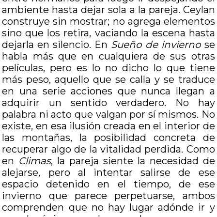
ambiente hasta dejar sola a la pareja. Ceylan
construye sin mostrar; no agrega elementos
sino que los retira, vaciando la escena hasta
dejarla en silencio. En
Sueño de invierno
se
habla más que en cualquiera de sus otras
películas, pero es lo no dicho lo que tiene
más peso, aquello que se calla y se traduce
en una serie acciones que nunca llegan a
adquirir un sentido verdadero. No hay
palabra ni acto que valgan por sí mismos. No
existe, en esa ilusión creada en el interior de
las montañas, la posibilidad concreta de
recuperar algo de la vitalidad perdida. Como
en
Climas
, la pareja siente la necesidad de
alejarse, pero al intentar salirse de ese
espacio detenido en el tiempo, de ese
invierno que parece perpetuarse, ambos
comprenden que no hay lugar adónde ir y