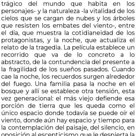
trágico del mundo que habita en los
personajes- y la naturaleza -la vitalidad de los
cielos que se cargan de nubes y los árboles
que resisten los embates del viento-, entre
el día, que muestra la cotidianeidad de los
protagonistas, y la noche, que actualiza el
relato de la tragedia. La película establece un
recorrido que va de lo concreto a lo
abstracto, de la contundencia del presente a
la fragilidad de los sueños pasados. Cuando
cae la noche, los recuerdos surgen alrededor
del fuego. Una familia pasa la noche en el
bosque y allí se establece otra tensión, esta
vez generacional: el más viejo defiende esa
porción de tierra que les queda como el
único espacio donde todavía se puede oír el
viento, donde aún hay espacio y tiempo para
la contemplación del paisaje, del silencio, en
oposición al escepticismo que le despierta la