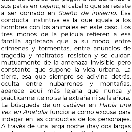
sus patas en
Lejano
, el caballo que se resiste
a ser domado en
Sueño de invierno
. Esa
conducta instintiva es la que iguala a los
hombres con los animales en este caso. Los
tres monos de la película refieren a esa
familia agrietada que, a su modo, entre
crímenes y tormentas, entre anuncios de
tragedia y maltratos, resisten y se cuidan
mutuamente de la amenaza invisible pero
constante que supone la vida urbana. La
tierra, esa que siempre se adivina detrás,
oculta entre nubarrones y montañas,
aparece aquí más lejana que nunca y
prácticamente no se la extraña ni se la añora.
La búsqueda de un cadáver en
Había una
vez en Anatolia
funciona como excusa para
indagar en las conductas de los personajes.
A través de una larga noche (hay dos largas