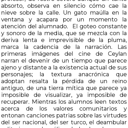
absorto, observa en silencio cómo cae la
nieve sobre la calle. Un gato maúlla en la
ventana y acapara por un momento la
atención del alumnado. El goteo constante
y sonoro de la media, que se mezcla con la
deriva lenta e imprevisible de la pluma,
marca la cadencia de la narración. Las
primeras imágenes del cine de Ceylan
narran el devenir de un tiempo que parece
ajeno y distante a la existencia actual de sus
personajes; la textura anacrónica que
adoptan resalta la pérdida de un reino
antiguo, de una tierra mítica que parece ya
imposible de visualizar, ya imposible de
recuperar. Mientras los alumnos leen textos
acerca de los valores comunitarios y
entonan canciones patrias sobre las virtudes
del ser nacional, del ser turco, el deambular