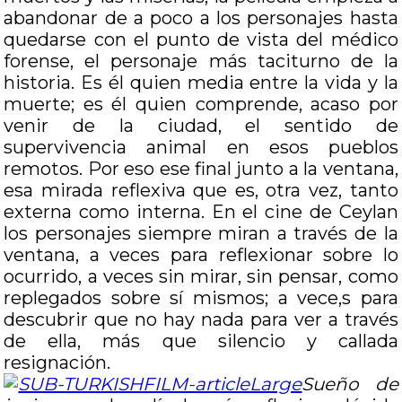
abandonar de a poco a los personajes hasta
quedarse con el punto de vista del médico
forense, el personaje más taciturno de la
historia. Es él quien media entre la vida y la
muerte; es él quien comprende, acaso por
venir de la ciudad, el sentido de
supervivencia animal en esos pueblos
remotos. Por eso ese final junto a la ventana,
esa mirada reflexiva que es, otra vez, tanto
externa como interna. En el cine de Ceylan
los personajes siempre miran a través de la
ventana, a veces para reflexionar sobre lo
ocurrido, a veces sin mirar, sin pensar, como
replegados sobre sí mismos; a vece,s para
descubrir que no hay nada para ver a través
de ella, más que silencio y callada
resignación.
Sueño de