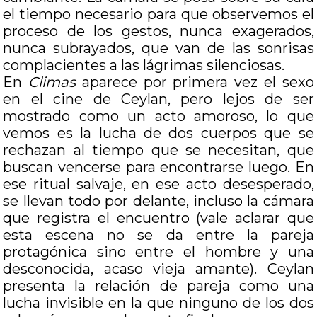
el tiempo necesario para que observemos el
proceso de los gestos, nunca exagerados,
nunca subrayados, que van de las sonrisas
complacientes a las lágrimas silenciosas.
En
Climas
aparece por primera vez el sexo
en el cine de Ceylan, pero lejos de ser
mostrado como un acto amoroso, lo que
vemos es la lucha de dos cuerpos que se
rechazan al tiempo que se necesitan, que
buscan vencerse para encontrarse luego. En
ese ritual salvaje, en ese acto desesperado,
se llevan todo por delante, incluso la cámara
que registra el encuentro (vale aclarar que
esta escena no se da entre la pareja
protagónica sino entre el hombre y una
desconocida, acaso vieja amante). Ceylan
presenta la relación de pareja como una
lucha invisible en la que ninguno de los dos