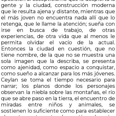
gente y la ciudad, construcción moderna
que le resulta ajena y distante, mientras que
el más joven no encuentra nada allí que lo
retenga, que le llame la atención; sueña con
irse en busca de trabajo, de otras
experiencias, de otra vida que al menos le
permita olvidar el vacío de la actual.
Entonces la ciudad en cuestión, que no
tiene nombre, de la que no se muestra una
sola imagen que la describa, se presenta
como ajenidad, como espacio a conquistar,
como sueño a alcanzar para los más jóvenes.
Ceylan se toma el tiempo necesario para
narrar; los planos donde los personajes
observan la niebla sobre las montañas, el río
que se abre paso en la tierra, el encuentro de
miradas entre niños y animales, se
sostienen lo suficiente como para establecer