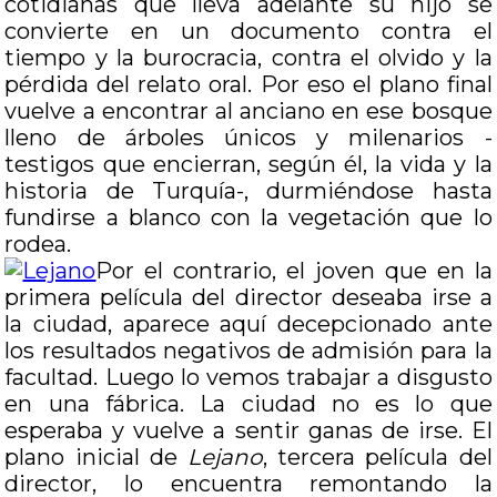
cotidianas que lleva adelante su hijo se
convierte en un documento contra el
tiempo y la burocracia, contra el olvido y la
pérdida del relato oral. Por eso el plano final
vuelve a encontrar al anciano en ese bosque
lleno de árboles únicos y milenarios -
testigos que encierran, según él, la vida y la
historia de Turquía-, durmiéndose hasta
fundirse a blanco con la vegetación que lo
rodea.
Por el contrario, el joven que en la
primera película del director deseaba irse a
la ciudad, aparece aquí decepcionado ante
los resultados negativos de admisión para la
facultad. Luego lo vemos trabajar a disgusto
en una fábrica. La ciudad no es lo que
esperaba y vuelve a sentir ganas de irse. El
plano inicial de
Lejano
, tercera película del
director, lo encuentra remontando la