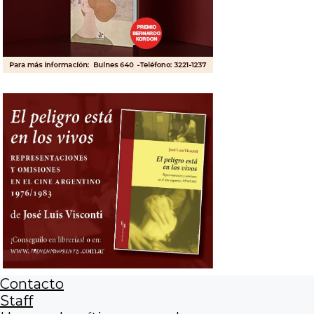
Contacto
Staff