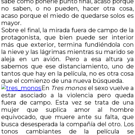
sabe cómo ponerle punto final, acaso porque
no saben, o no pueden, hacer otra cosa,
acaso porque el miedo de quedarse solos es
mayor.
Sobre el final, la mirada fuera de campo de la
protagonista, que bien puede ser interior
más que exterior, termina fundiéndola con
la nieve y las lágrimas mientras su marido se
aleja en un avión. Pero a esa altura ya
sabemos que ese distanciamiento, uno de
tantos que hay en la película, no es otra cosa
que el comienzo de una nueva búsqueda.
En
Tres monos
el sexo vuelve a
estar asociado a la violencia pero queda
fuera de campo. Esta vez se trata de una
mujer que suplica amor al hombre
equivocado, que muere ante su falta, que
busca desesperada la compañía del otro. Los
tonos cambiantes de la película se