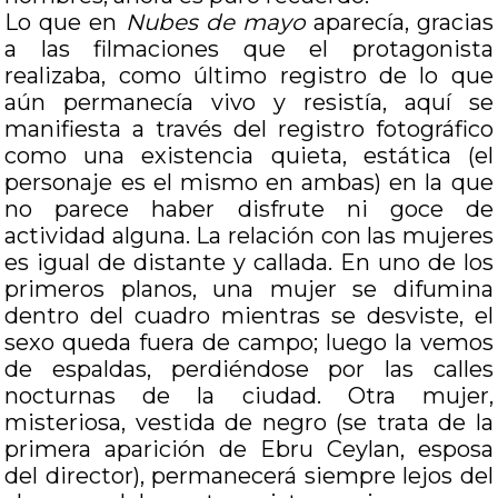
Lo que en
Nubes de mayo
aparecía, gracias
a las filmaciones que el protagonista
realizaba, como último registro de lo que
aún permanecía vivo y resistía, aquí se
manifiesta a través del registro fotográfico
como una existencia quieta, estática (el
personaje es el mismo en ambas) en la que
no parece haber disfrute ni goce de
actividad alguna. La relación con las mujeres
es igual de distante y callada. En uno de los
primeros planos, una mujer se difumina
dentro del cuadro mientras se desviste, el
sexo queda fuera de campo; luego la vemos
de espaldas, perdiéndose por las calles
nocturnas de la ciudad. Otra mujer,
misteriosa, vestida de negro (se trata de la
primera aparición de Ebru Ceylan, esposa
del director), permanecerá siempre lejos del