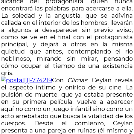
alcance del protagonista, quien nunca
encontrará las palabras para acercarse a ella.
La soledad y la angustia, que se adivina
callada en el interior de los hombres, llevarán
a algunos a desaparecer sin previo aviso,
como se ve en el final con el protagonista
principal, y dejará a otros en la misma
quietud que antes, contemplando el río
neblinoso, mirando sin mirar, pensando
cómo ocupar el tiempo de una existencia
gris.
Con
Climas
, Ceylan revela
el aspecto íntimo y onírico de su cine. La
pulsión de muerte, que ya estaba presente
en su primera película, vuelve a aparecer
aquí no como un juego infantil sino como un
acto arrebatado que busca la vitalidad de los
cuerpos. Desde el comienzo, Ceylan
presenta a una pareja en ruinas (él mismo y