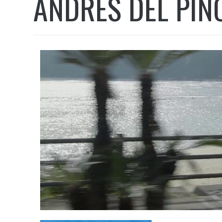
ANDRÉS DEL PIN