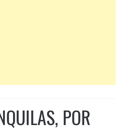
NQUILAS, POR