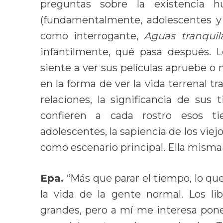
preguntas sobre la existencia
(fundamentalmente, adolescentes y
como interrogante,
Aguas tranquil
infantilmente, qué pasa después. 
siente a ver sus películas apruebe o
en la forma de ver la vida terrenal tr
relaciones, la significancia de sus 
confieren a cada rostro esos ti
adolescentes, la sapiencia de los viej
como escenario principal. Ella misma 
Epa.
“Más que parar el tiempo, lo qu
la vida de la gente normal. Los lib
grandes, pero a mí me interesa pone