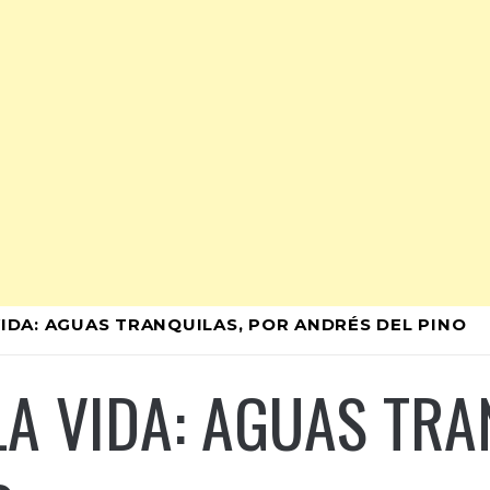
VIDA: AGUAS TRANQUILAS, POR ANDRÉS DEL PINO
LA VIDA: AGUAS TRA