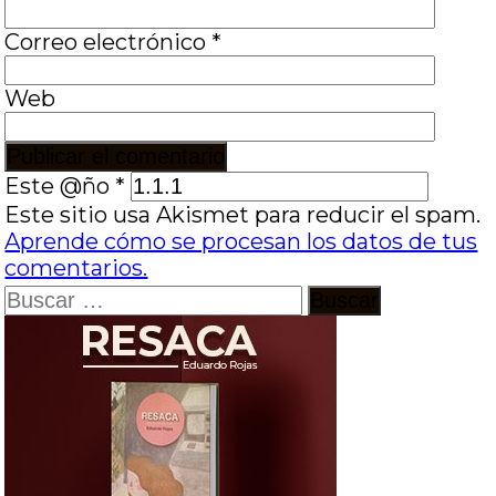
Correo electrónico
*
Web
Este @ño
*
Este sitio usa Akismet para reducir el spam.
Aprende cómo se procesan los datos de tus
comentarios.
Buscar: