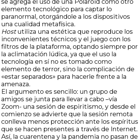
se agrega el uso de una Polaroid como otro
elemento tecnológico para captar lo
paranormal, otorgándole a los dispositivos
una cualidad metafísica.
Host
utiliza una estética que reproduce los
inconvenientes técnicos y el juego con los
filtros de la plataforma, optando siempre por
la aclimatación lúdica, ya que el uso la
tecnología en sí no es tomado como
elemento de terror, sino la complicación de
«estar separados» para hacerle frente a la
amenaza.
El argumento es sencillo: un grupo de
amigos se junta para llevar a cabo –vía
Zoom- una sesión de espiritismo, y desde el
comienzo se advierte que la sesión remota
conlleva menos protección ante los espíritus
que se hacen presentes a través de Internet.
Así, la cuarentena y la pandemia no pasan de