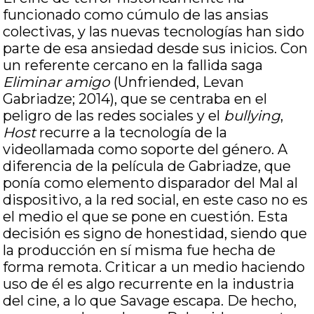
funcionado como cúmulo de las ansias
colectivas, y las nuevas tecnologías han sido
parte de esa ansiedad desde sus inicios. Con
un referente cercano en la fallida saga
Eliminar amigo
(Unfriended, Levan
Gabriadze; 2014), que se centraba en el
peligro de las redes sociales y el
bullying
,
Host
recurre a la tecnología de la
videollamada como soporte del género. A
diferencia de la película de Gabriadze, que
ponía como elemento disparador del Mal al
dispositivo, a la red social, en este caso no es
el medio el que se pone en cuestión. Esta
decisión es signo de honestidad, siendo que
la producción en sí misma fue hecha de
forma remota. Criticar a un medio haciendo
uso de él es algo recurrente en la industria
del cine, a lo que Savage escapa. De hecho,