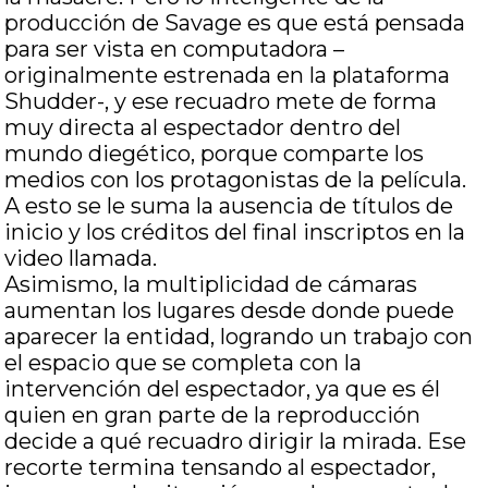
producción de Savage es que está pensada
para ser vista en computadora –
originalmente estrenada en la plataforma
Shudder-, y ese recuadro mete de forma
muy directa al espectador dentro del
mundo diegético, porque comparte los
medios con los protagonistas de la película.
A esto se le suma la ausencia de títulos de
inicio y los créditos del final inscriptos en la
video llamada.
Asimismo, la multiplicidad de cámaras
aumentan los lugares desde donde puede
aparecer la entidad, logrando un trabajo con
el espacio que se completa con la
intervención del espectador, ya que es él
quien en gran parte de la reproducción
decide a qué recuadro dirigir la mirada. Ese
recorte termina tensando al espectador,