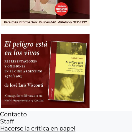
Contacto
Staff
Hacerse la crítica en papel