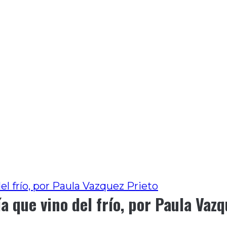
el frío, por Paula Vazquez Prieto
ía que vino del frío, por Paula Vaz