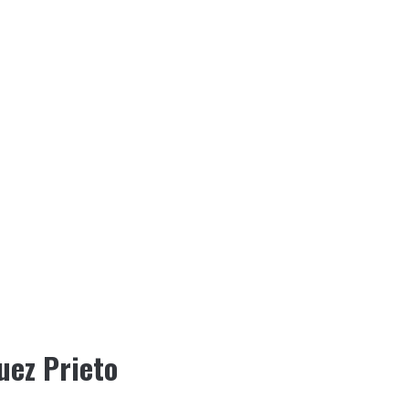
quez Prieto