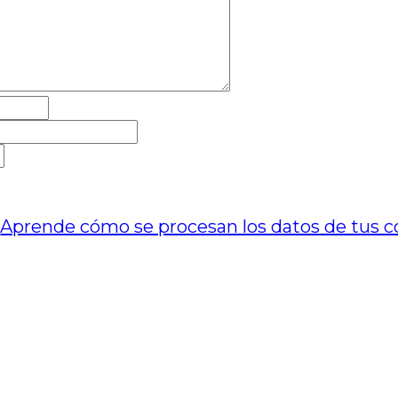
.
Aprende cómo se procesan los datos de tus c