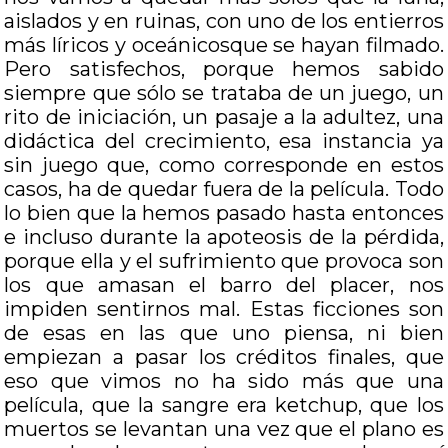
aislados y en ruinas, con uno de los entierros
más líricos y oceánicosque se hayan filmado.
Pero satisfechos, porque hemos sabido
siempre que sólo se trataba de un juego, un
rito de iniciación, un pasaje a la adultez, una
didáctica del crecimiento, esa instancia ya
sin juego que, como corresponde en estos
casos, ha de quedar fuera de la película. Todo
lo bien que la hemos pasado hasta entonces
e incluso durante la apoteosis de la pérdida,
porque ella y el sufrimiento que provoca son
los que amasan el barro del placer, nos
impiden sentirnos mal. Estas ficciones son
de esas en las que uno piensa, ni bien
empiezan a pasar los créditos finales, que
eso que vimos no ha sido más que una
película, que la sangre era ketchup, que los
muertos se levantan una vez que el plano es