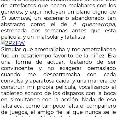
de artefactos que hacen malabares con los
géneros, y aquí incluyen un plano digno de
El samurai
, un escenario abandonado tan
abstracto como el de
A quemarropa
,
estrenada dos semanas antes que esta
película, y un final solar y fatalista.
Simular que ametrallaba y me ametrallaban
fue un pasatiempo favorito de la niñez. Era
una forma de actuar, tratando de ser
convincente y no exagerar demasiado
cuando me desparramaba con cada
convulsa y aparatosa caída, y una manera de
construir mi propia película, vocalizando el
tableteo sonoro de los disparos con la boca
en simultáneo con la acción. Nada de eso
falta acá, como tampoco falta el compañero
de juegos, el amigo fiel al que nunca se le