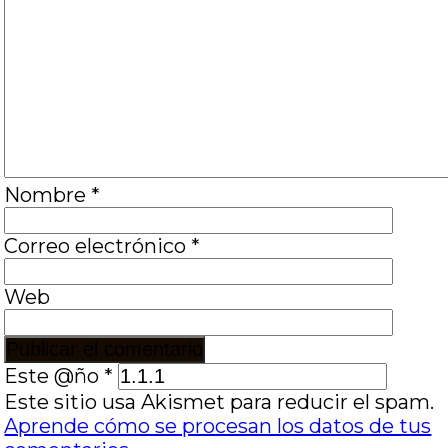
Nombre
*
Correo electrónico
*
Web
Este @ño
*
Este sitio usa Akismet para reducir el spam.
Aprende cómo se procesan los datos de tus