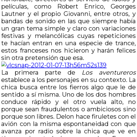
películas, como Robert Enrico, Georges
Lautner y el propio Giovanni, entre otros, y
bandas de sonido en las que siempre había
un gran tema simple y claro con variaciones
festivas y melancólicas cuyas repeticiones
te hacían entran en una especie de trance,
estos franceses nos hicieron y harán felices
sin otra pretensión que esa.
La primera parte de
Los aventureros
establece a los personajes en su contexto. La
chica busca entre los fierros algo que le de
sentido a sí misma. Uno de los dos hombres
conduce rápido y el otro vuela alto, no
porque sean fraudulentos o ambiciosos sino
porque son libres. Delon hace firuletes con el
avión con la misma espontaneidad con que
avanza por radio sobre la chica que ve en