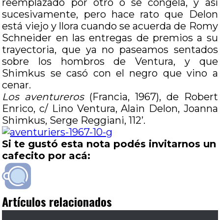
reemplazado por otro o se congela, y así
sucesivamente, pero hace rato que Delon
está viejo y llora cuando se acuerda de Romy
Schneider en las entregas de premios a su
trayectoria, que ya no paseamos sentados
sobre los hombros de Ventura, y que
Shimkus se casó con el negro que vino a
cenar.
Los aventureros
(Francia, 1967), de Robert
Enrico, c/ Lino Ventura, Alain Delon, Joanna
Shimkus, Serge Reggiani, 112’.
Si te gustó esta nota podés invitarnos un
cafecito por acá:
Artículos relacionados