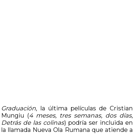
Graduación
, la última películas de Cristian
Mungiu (
4 meses, tres semanas, dos días
,
Detrás de las colinas
) podría ser incluida en
la llamada Nueva Ola Rumana que atiende a