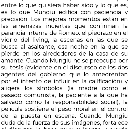
entre lo que quisiera haber sido y lo que es,
es lo que Mungiu edifica con paciencia y
precisión. Los mejores momentos están en
las amenazas inciertas que confirman la
paranoia interna de Romeo: el piedrazo en el
vidrio del living, la escenas en las que se
busca al asaltante, esa noche en la que se
pierde en los alrededores de la casa de su
amante. Cuando Mungiu no se preocupa por
su tesis (evidente en el discurseo de los dos
agentes del gobierno que lo amedrentan
por el intento de influir en la calificación) y
aligera los símbolos (la madre como el
pasado comunista, la paciente a la que ha
salvado como la responsabilidad social), la
película sostiene el peso moral en el control
de la puesta en escena. Cuando Mungiu
duda de la fuerza de sus imágenes, fortalece