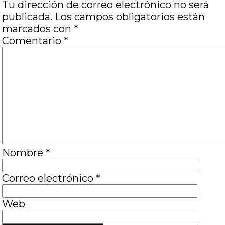
Tu dirección de correo electrónico no será
publicada.
Los campos obligatorios están
marcados con
*
Comentario
*
Nombre
*
Correo electrónico
*
Web