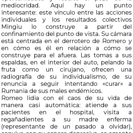
mediocridad. Aquí hay un punto
interesante: este vínculo entre las acciones
individuales y los resultados colectivos
Mingiu lo construye a partir del
confinamiento del punto de vista. Su cámara
está centrada en el derrotero de Romero y
en cómo es él en relación a cómo se
construye para el afuera. Las tomas a sus
espaldas, en el interior del auto, pelando la
fruta como un cirujano, ofrecen una
radiografía de su individualismo, de su
renuncia a seguir intentando «curar» a
Rumania de sus males endémicos.
Romeo lidia con el caos de su vida de
manera casi automática: atiende a sus
pacientes en el hospital, visita a
regañadientes a su madre enferma
(representante de un pasado a olvidar),