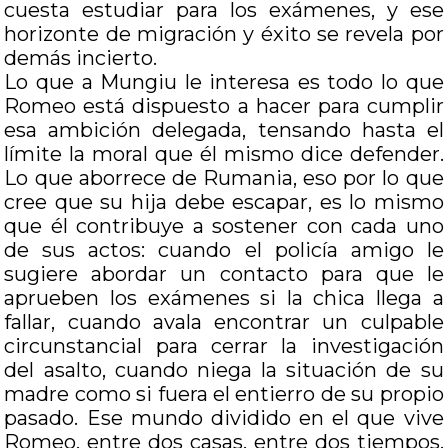
cuesta estudiar para los exámenes, y ese
horizonte de migración y éxito se revela por
demás incierto.
Lo que a Mungiu le interesa es todo lo que
Romeo está dispuesto a hacer para cumplir
esa ambición delegada, tensando hasta el
límite la moral que él mismo dice defender.
Lo que aborrece de Rumania, eso por lo que
cree que su hija debe escapar, es lo mismo
que él contribuye a sostener con cada uno
de sus actos: cuando el policía amigo le
sugiere abordar un contacto para que le
aprueben los exámenes si la chica llega a
fallar, cuando avala encontrar un culpable
circunstancial para cerrar la investigación
del asalto, cuando niega la situación de su
madre como si fuera el entierro de su propio
pasado. Ese mundo dividido en el que vive
Romeo, entre dos casas, entre dos tiempos,