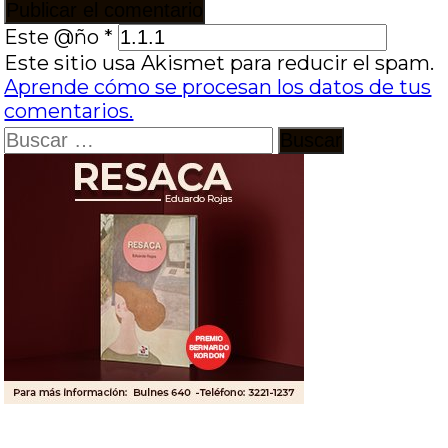
Este @ño
*
Este sitio usa Akismet para reducir el spam.
Aprende cómo se procesan los datos de tus
comentarios.
Buscar: