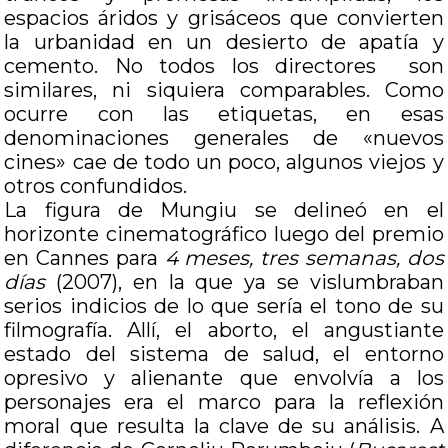
espacios áridos y grisáceos que convierten
la urbanidad en un desierto de apatía y
cemento. No todos los directores son
similares, ni siquiera comparables. Como
ocurre con las etiquetas, en esas
denominaciones generales de «nuevos
cines» cae de todo un poco, algunos viejos y
otros confundidos.
La figura de Mungiu se delineó en el
horizonte cinematográfico luego del premio
en Cannes para
4 meses, tres semanas, dos
días
(2007), en la que ya se vislumbraban
serios indicios de lo que sería el tono de su
filmografía. Allí, el aborto, el angustiante
estado del sistema de salud, el entorno
opresivo y alienante que envolvía a los
personajes era el marco para la reflexión
moral que resulta la clave de su análisis. A