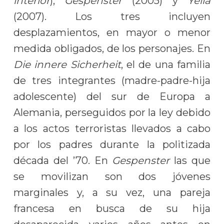
interior
),
Gespenster
(2005) y
Yella
(2007). Los tres incluyen
desplazamientos, en mayor o menor
medida obligados, de los personajes. En
Die innere Sicherheit
, el de una familia
de tres integrantes (madre-padre-hija
adolescente) del sur de Europa a
Alemania, perseguidos por la ley debido
a los actos terroristas llevados a cabo
por los padres durante la politizada
década del ’70. En
Gespenster
las que
se movilizan son dos jóvenes
marginales y, a su vez, una pareja
francesa en busca de su hija