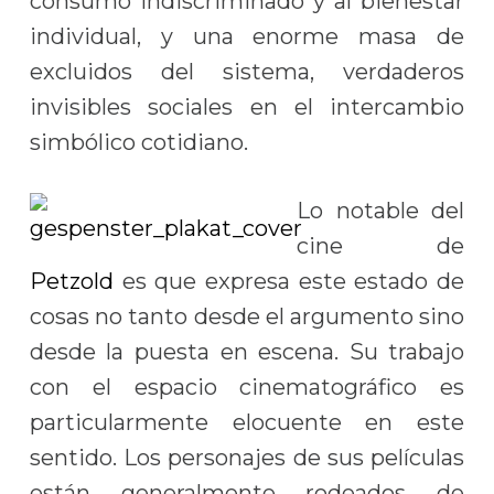
consumo indiscriminado y al bienestar
individual, y una enorme masa de
excluidos del sistema, verdaderos
invisibles sociales en el intercambio
simbólico cotidiano.
Lo notable del
cine de
Petzold
es que expresa este estado de
cosas no tanto desde el argumento sino
desde la puesta en escena. Su trabajo
con el espacio cinematográfico es
particularmente elocuente en este
sentido. Los personajes de sus películas
están generalmente rodeados de