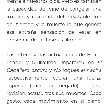
frente a nuestros ojos. Pero es también
la capacidad del cine de congelar una
imagen y rescatarla del inevitable fluir
del tiempo y la muerte lo que genera
esa extraña sensación de estar en
presencia de fantasmas fílmicos.
Las intensísimas actuaciones de Heath
Ledger y Guillaume Depardieu, en
El
Caballero oscuro
y
No toques el hacha
respectivamente, cobran una fuerza
especial (para qué negarlo) en una
revisión actual, tras sus muertes. Cada
gesto, cada movimiento en el plano,