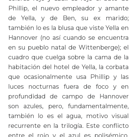
Phillip, el nuevo empleador y amante
de Yella, y de Ben, su ex marido;
también lo es la blusa que viste Yella en
Hannover (no así cuando se encuentra
en su pueblo natal de Wittenberge); el
cuadro que cuelga sobre la cama de la
habitación del hotel de Yella, la corbata
que ocasionalmente usa Phillip y las
luces nocturnas fuera de foco y en
profundidad de campo de Hannover
son azules, pero, fundamentalmente,
también lo es el agua, motivo visual
recurrente en la trilogía. Este conflicto
entre el rojo y el azul es polisémico,