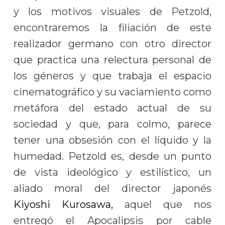
y los motivos visuales de Petzold,
encontraremos la filiación de este
realizador germano con otro director
que practica una relectura personal de
los géneros y que trabaja el espacio
cinematográfico y su vaciamiento como
metáfora del estado actual de su
sociedad y que, para colmo, parece
tener una obsesión con el líquido y la
humedad. Petzold es, desde un punto
de vista ideológico y estilístico, un
aliado moral del director japonés
Kiyoshi Kurosawa,
aquel que nos
entregó el Apocalipsis por cable