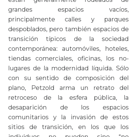
grandes espacios vacíos,
principalmente calles y parques
despoblados, pero también espacios de
transición típicos de la sociedad
contemporánea: automóviles, hoteles,
tiendas comerciales, oficinas, los no-
lugares de la modernidad líquida. Sólo
con su sentido de composición del
plano, Petzold arma un retrato del
retroceso de la esfera pública, la
desaparición de los espacios
comunitarios y la invasión de estos
sitios de transición, en los que los
individuos no pueden sino “no