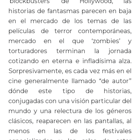
‘blockbusters’ de Hollywood, las
historias de fantasmas parecen en baja
en el mercado de los temas de las
películas de terror contemporáneas,
mercado en el que ‘zombies’ y
torturadores terminan la jornada
cotizando en eterna e infladísima alza.
Sorpresivamente, es cada vez más en el
cine generalmente llamado “de autor”
dónde este tipo de historias,
conjugadas con una visión particular del
mundo y una relectura de los géneros
clásicos, reaparecen en las pantallas, al
menos en las de los festivales