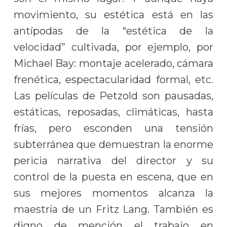
movimiento, su estética está en las
antípodas de la “estética de la
velocidad” cultivada, por ejemplo, por
Michael Bay: montaje acelerado, cámara
frenética, espectacularidad formal, etc.
Las películas de Petzold son pausadas,
estáticas, reposadas, climáticas, hasta
frías, pero esconden una tensión
subterránea que demuestran la enorme
pericia narrativa del director y su
control de la puesta en escena, que en
sus mejores momentos alcanza la
maestría de un Fritz Lang. También es
digno de mención el trabajo en