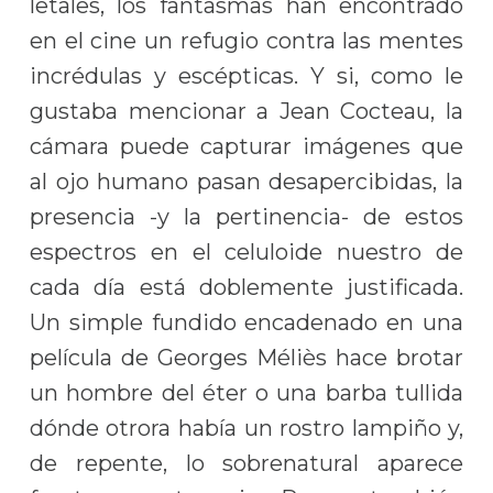
letales, los fantasmas han encontrado
en el cine un refugio contra las mentes
incrédulas y escépticas. Y si, como le
gustaba mencionar a Jean Cocteau, la
cámara puede capturar imágenes que
al ojo humano pasan desapercibidas, la
presencia -y la pertinencia- de estos
espectros en el celuloide nuestro de
cada día está doblemente justificada.
Un simple fundido encadenado en una
película de Georges Méliès hace brotar
un hombre del éter o una barba tullida
dónde otrora había un rostro lampiño y,
de repente, lo sobrenatural aparece