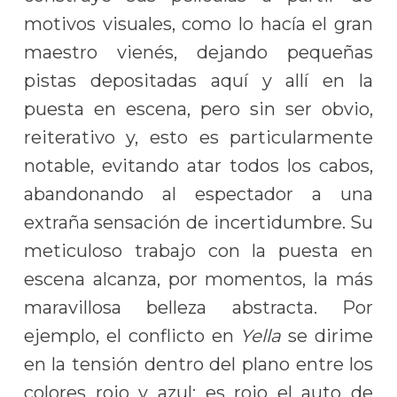
motivos visuales, como lo hacía el gran
maestro vienés, dejando pequeñas
pistas depositadas aquí y allí en la
puesta en escena, pero sin ser obvio,
reiterativo y, esto es particularmente
notable, evitando atar todos los cabos,
abandonando al espectador a una
extraña sensación de incertidumbre. Su
meticuloso trabajo con la puesta en
escena alcanza, por momentos, la más
maravillosa belleza abstracta. Por
ejemplo, el conflicto en
Yella
se dirime
en la tensión dentro del plano entre los
colores rojo y azul: es rojo el auto de