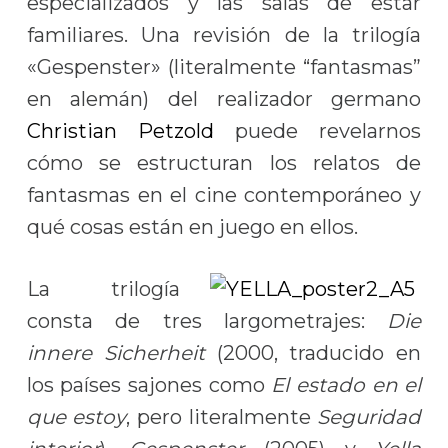
especializados y las salas de estar
familiares. Una revisión de la trilogía
«Gespenster» (literalmente “fantasmas”
en alemán) del realizador germano
Christian Petzold
puede revelarnos
cómo se estructuran los relatos de
fantasmas en el cine contemporáneo y
qué cosas están en juego en ellos.
La trilogía
consta de tres largometrajes:
Die
innere Sicherheit
(2000, traducido en
los países sajones como
El estado en el
que estoy
, pero literalmente
Seguridad