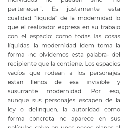
pertenecer”. Es justamente esta
cualidad “líquida” de la modernidad lo
que el realizador expresa en su trabajo
con el espacio: como todas las cosas
líquidas, la modernidad ídem toma la
forma -no olvidemos esta palabra- del
recipiente que la contiene. Los espacios
vacíos que rodean a los personajes
están llenos de esa invisible y
susurrante modernidad. Por eso,
aunque sus personajes escapen de la
ley o delinquen, la autoridad como
forma concreta no aparece en sus
películas, salvo en unos pocos planos al