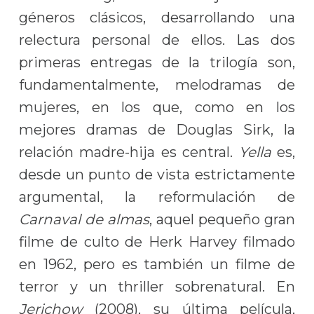
géneros clásicos, desarrollando una
relectura personal de ellos. Las dos
primeras entregas de la trilogía son,
fundamentalmente, melodramas de
mujeres, en los que, como en los
mejores dramas de Douglas Sirk, la
relación madre-hija es central.
Yella
es,
desde un punto de vista estrictamente
argumental, la reformulación de
Carnaval de almas
, aquel pequeño gran
filme de culto de Herk Harvey filmado
en 1962, pero es también un filme de
terror y un thriller sobrenatural. En
Jerichow
(2008), su última película,