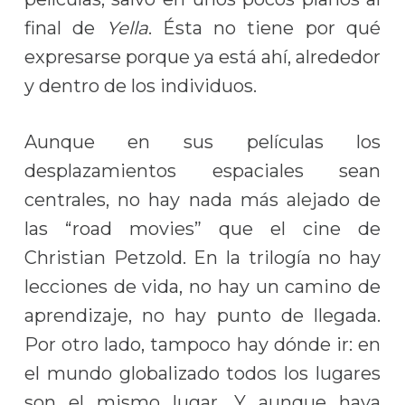
final de
Yella
. Ésta no tiene por qué
expresarse porque ya está ahí, alrededor
y dentro de los individuos.
Aunque en sus películas los
desplazamientos espaciales sean
centrales, no hay nada más alejado de
las “road movies” que el cine de
Christian Petzold. En la trilogía no hay
lecciones de vida, no hay un camino de
aprendizaje, no hay punto de llegada.
Por otro lado, tampoco hay dónde ir: en
el mundo globalizado todos los lugares
son el mismo lugar. Y aunque haya