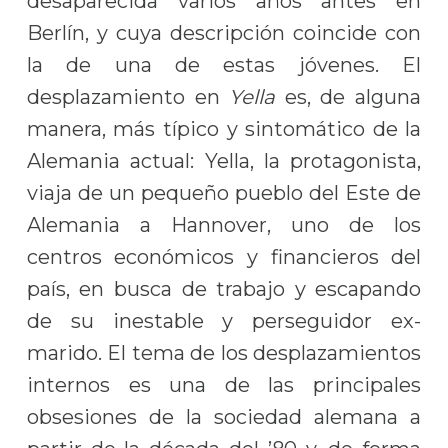
desaparecida varios años antes en
Berlín, y cuya descripción coincide con
la de una de estas jóvenes. El
desplazamiento en
Yella
es, de alguna
manera, más típico y sintomático de la
Alemania actual: Yella, la protagonista,
viaja de un pequeño pueblo del Este de
Alemania a Hannover, uno de los
centros económicos y financieros del
país, en busca de trabajo y escapando
de su inestable y perseguidor ex-
marido. El tema de los desplazamientos
internos es una de las principales
obsesiones de la sociedad alemana a