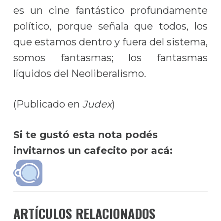
es un cine fantástico profundamente
político, porque señala que todos, los
que estamos dentro y fuera del sistema,
somos fantasmas; los fantasmas
líquidos del Neoliberalismo.
(Publicado en
Judex
)
Si te gustó esta nota podés
invitarnos un cafecito por acá:
ARTÍCULOS RELACIONADOS