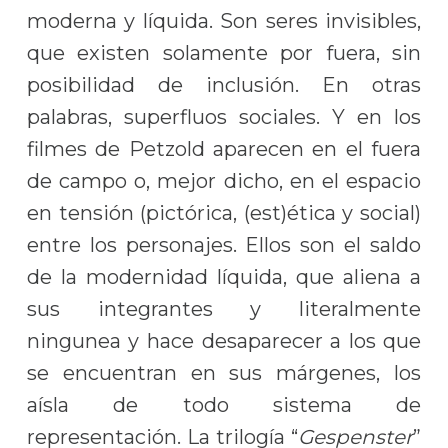
moderna y líquida. Son seres invisibles,
que existen solamente por fuera, sin
posibilidad de inclusión. En otras
palabras, superfluos sociales. Y en los
filmes de Petzold aparecen en el fuera
de campo o, mejor dicho, en el espacio
en tensión (pictórica, (est)ética y social)
entre los personajes. Ellos son el saldo
de la modernidad líquida, que aliena a
sus integrantes y literalmente
ningunea y hace desaparecer a los que
se encuentran en sus márgenes, los
aísla de todo sistema de
representación. La trilogía “
Gespenster
”