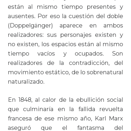
están al mismo tiempo presentes y
ausentes. Por eso la cuestión del doble
(Doppelgänger) aparece en ambos
realizadores: sus personajes existen y
no existen, los espacios están al mismo
tiempo vacíos y ocupados. Son
realizadores de la contradicción, del
movimiento estático, de lo sobrenatural
naturalizado.
En 1848, al calor de la ebullición social
que culminaría en la fallida revuelta
francesa de ese mismo año, Karl Marx
aseguró que el fantasma del