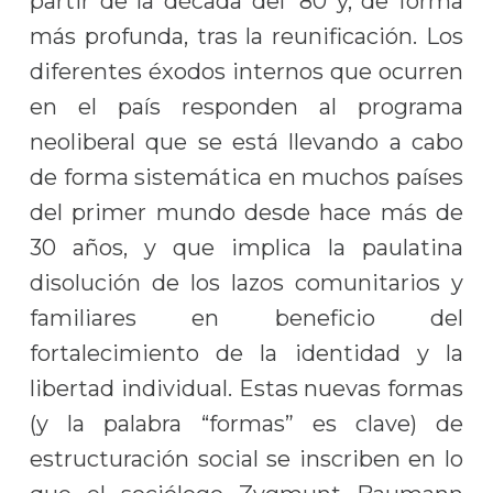
partir de la década del ’80 y, de forma
más profunda, tras la reunificación. Los
diferentes éxodos internos que ocurren
en el país responden al programa
neoliberal que se está llevando a cabo
de forma sistemática en muchos países
del primer mundo desde hace más de
30 años, y que implica la paulatina
disolución de los lazos comunitarios y
familiares en beneficio del
fortalecimiento de la identidad y la
libertad individual. Estas nuevas formas
(y la palabra “formas” es clave) de
estructuración social se inscriben en lo