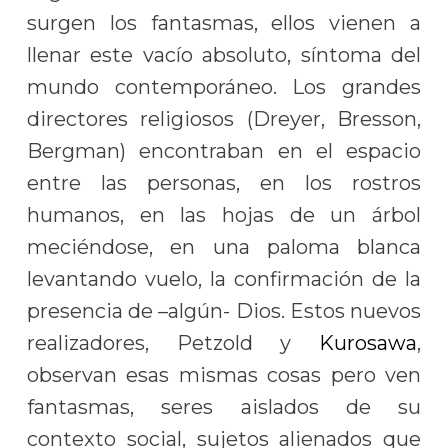
surgen los fantasmas, ellos vienen a
llenar este vacío absoluto, síntoma del
mundo contemporáneo. Los grandes
directores religiosos (Dreyer, Bresson,
Bergman) encontraban en el espacio
entre las personas, en los rostros
humanos, en las hojas de un árbol
meciéndose, en una paloma blanca
levantando vuelo, la confirmación de la
presencia de –algún- Dios. Estos nuevos
realizadores, Petzold y
Kurosawa
,
observan esas mismas cosas pero ven
fantasmas, seres aislados de su
contexto social, sujetos alienados que