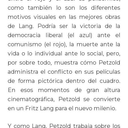
como también lo son los diferentes
motivos visuales en las mejores obras
de Lang. Podría ser la victoria de la
democracia liberal (el azul) ante el
comunismo (el rojo), la muerte ante la
vida o lo individual ante lo social, pero,
por sobre todo, muestra cómo Petzold
administra el conflicto en sus películas
de forma pictórica dentro del cuadro.
En esos momentos de gran altura
cinematográfica, Petzold se convierte
en un Fritz Lang para el nuevo milenio.
Y como Lang, Petzold trabaja sobre los