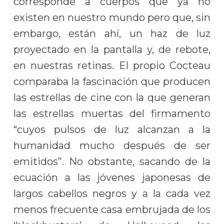
corresponde a cuerpos que ya no
existen en nuestro mundo pero que, sin
embargo, están ahí, un haz de luz
proyectado en la pantalla y, de rebote,
en nuestras retinas. El propio Cocteau
comparaba la fascinación que producen
las estrellas de cine con la que generan
las estrellas muertas del firmamento
“cuyos pulsos de luz alcanzan a la
humanidad mucho después de ser
emitidos”. No obstante, sacando de la
ecuación a las jóvenes japonesas de
largos cabellos negros y a la cada vez
menos frecuente casa embrujada de los