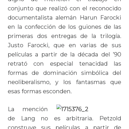
conjunto que realizó con el reconocido
documentalista alemán Harun Farocki
en la confección de los guiones de las
primeras dos entregas de la trilogía.
Justo Farocki, que en varias de sus
películas a partir de la década del ’90
retrató con especial tenacidad las
formas de dominación simbólica del
neoliberalismo, y los fantasmas que
esas formas esconden.
La mención
de Lang no es arbitraria. Petzold
construye sus películas a partir de