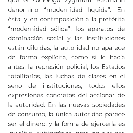
que el sociólogo Zygmunt Baumann
denominó “modernidad líquida”. En
ésta, y en contraposición a la pretérita
“modernidad sólida”, los aparatos de
dominación social y las instituciones
están diluidas, la autoridad no aparece
de forma explícita, como sí lo hacía
antes: la represión policial, los Estados
totalitarios, las luchas de clases en el
seno de instituciones, todos ellos
expresiones concretas del accionar de
la autoridad. En las nuevas sociedades
de consumo, la única autoridad parece
ser el dinero, y la forma de ejercerla es