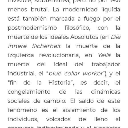
invisible, subterránea, pero no por eso
menos brutal. La modernidad líquida
está también marcada a fuego por el
postmodernismo filosófico, con la
muerte de los Ideales Absolutos (en
Die
innere Sicherheit
la muerte de la
izquierda revolucionaria, en
Yella
la
muerte del ideal del trabajador
industrial, el “
blue collar worker
”) y el
“fin de la Historia”, es decir, el
congelamiento de las dinámicas
sociales de cambio. El saldo de este
fenómeno es el aislamiento de los
individuos, volcados de lleno al