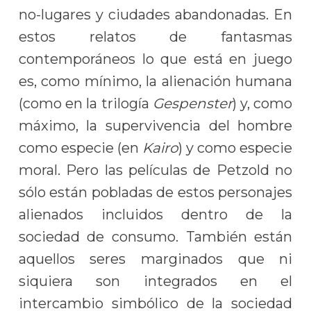
no-lugares y ciudades abandonadas. En
estos relatos de fantasmas
contemporáneos lo que está en juego
es, como mínimo, la alienación humana
(como en la trilogía
Gespenster
) y, como
máximo, la supervivencia del hombre
como especie (en
Kairo
) y como especie
moral. Pero las películas de Petzold no
sólo están pobladas de estos personajes
alienados incluidos dentro de la
sociedad de consumo. También están
aquellos seres marginados que ni
siquiera son integrados en el
intercambio simbólico de la sociedad