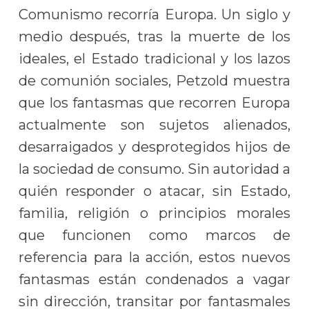
Comunismo recorría Europa. Un siglo y
medio después, tras la muerte de los
ideales, el Estado tradicional y los lazos
de comunión sociales, Petzold muestra
que los fantasmas que recorren Europa
actualmente son sujetos alienados,
desarraigados y desprotegidos hijos de
la sociedad de consumo. Sin autoridad a
quién responder o atacar, sin Estado,
familia, religión o principios morales
que funcionen como marcos de
referencia para la acción, estos nuevos
fantasmas están condenados a vagar
sin dirección, transitar por fantasmales