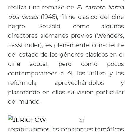
realiza una remake de
El cartero llama
dos veces
(1946), filme clásico del cine
negro. Petzold, como algunos
directores alemanes previos (Wenders,
Fassbinder), es plenamente consciente
del estado de los géneros clásicos en el
cine actual, pero como pocos
contemporáneos a él, los utiliza y los
reformula, aprovechándolos y
plasmando en ellos su visión particular
del mundo.
Si
recapitulamos las constantes temáticas