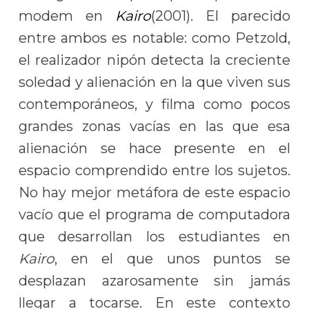
modem en
Kairo
(2001). El parecido
entre ambos es notable: como Petzold,
el realizador nipón detecta la creciente
soledad y alienación en la que viven sus
contemporáneos, y filma como pocos
grandes zonas vacías en las que esa
alienación se hace presente en el
espacio comprendido entre los sujetos.
No hay mejor metáfora de este espacio
vacío que el programa de computadora
que desarrollan los estudiantes en
Kairo
, en el que unos puntos se
desplazan azarosamente sin jamás
llegar a tocarse. En este contexto