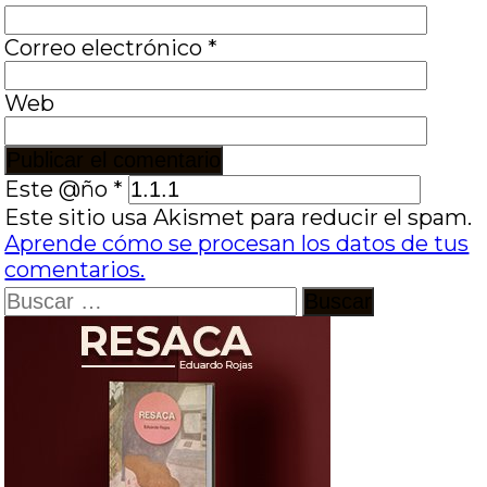
Correo electrónico
*
Web
Este @ño
*
Este sitio usa Akismet para reducir el spam.
Aprende cómo se procesan los datos de tus
comentarios.
Buscar: