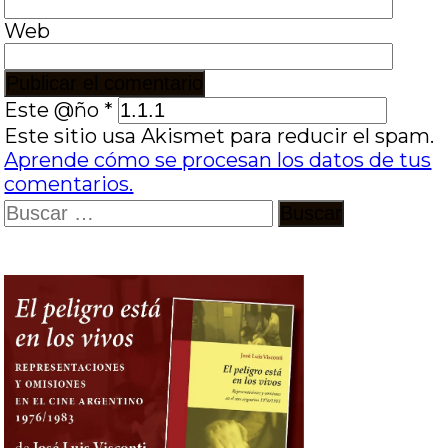
Web
Este @ño
*
Este sitio usa Akismet para reducir el spam.
Aprende cómo se procesan los datos de tus
comentarios.
Buscar: