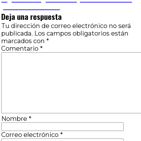
siguiente:
por Julián Mocoroa
entradas
Deja una respuesta
Tu dirección de correo electrónico no será
publicada.
Los campos obligatorios están
marcados con
*
Comentario
*
Nombre
*
Correo electrónico
*