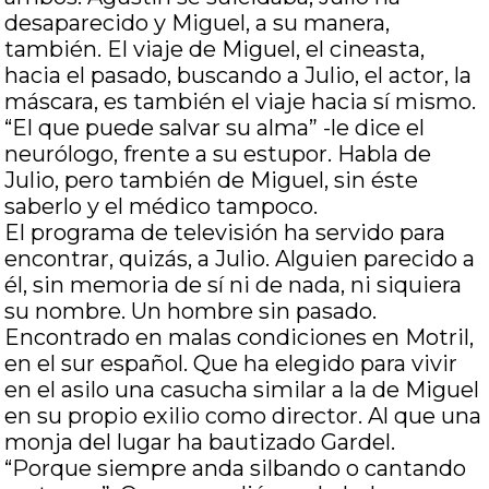
desaparecido y Miguel, a su manera,
también. El viaje de Miguel, el cineasta,
hacia el pasado, buscando a Julio, el actor, la
máscara, es también el viaje hacia sí mismo.
“El que puede salvar su alma” -le dice el
neurólogo, frente a su estupor. Habla de
Julio, pero también de Miguel, sin éste
saberlo y el médico tampoco.
El programa de televisión ha servido para
encontrar, quizás, a Julio. Alguien parecido a
él, sin memoria de sí ni de nada, ni siquiera
su nombre. Un hombre sin pasado.
Encontrado en malas condiciones en Motril,
en el sur español. Que ha elegido para vivir
en el asilo una casucha similar a la de Miguel
en su propio exilio como director. Al que una
monja del lugar ha bautizado Gardel.
“Porque siempre anda silbando o cantando