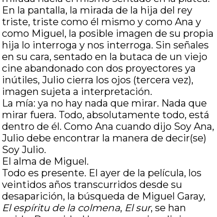
En la pantalla, la mirada de la hija del rey
triste, triste como él mismo y como Ana y
como Miguel, la posible imagen de su propia
hija lo interroga y nos interroga. Sin señales
en su cara, sentado en la butaca de un viejo
cine abandonado con dos proyectores ya
inútiles, Julio cierra los ojos (tercera vez),
imagen sujeta a interpretación.
La mía: ya no hay nada que mirar. Nada que
mirar fuera. Todo, absolutamente todo, está
dentro de él. Como Ana cuando dijo Soy Ana,
Julio debe encontrar la manera de decir(se)
Soy Julio.
El alma de Miguel.
Todo es presente. El ayer de la película, los
veintidos años transcurridos desde su
desaparición, la búsqueda de Miguel Garay,
El espíritu de la colmena
,
El sur
, se han