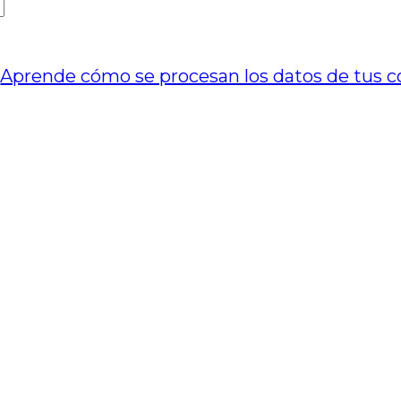
.
Aprende cómo se procesan los datos de tus c