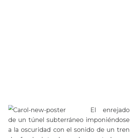
El enrejado
de un túnel subterráneo imponiéndose
a la oscuridad con el sonido de un tren