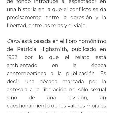
de fondo introduce al espectador en
una historia en la que el conflicto se da
precisamente entre la opresión y la
libertad, entre las rejas y el viaje.
Carol
está basada en el libro homónimo
de Patricia Highsmith, publicado en
1952, por lo que el relato está
ambientado en la época
contemporánea a la publicación. Es
decir, una década marcada por la
antesala a la liberación no sólo sexual
sino de una revisión, un
cuestionamiento de los valores morales