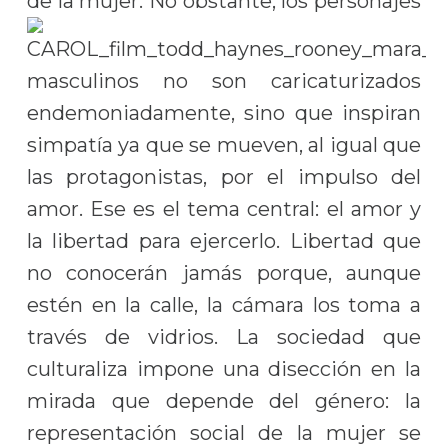
de la mujer.
No obstante, los personajes
masculinos no son caricaturizados
endemoniadamente, sino que inspiran
simpatía ya que se mueven, al igual que
las protagonistas, por el impulso del
amor. Ese es el tema central: el amor y
la libertad para ejercerlo. Libertad que
no conocerán jamás porque, aunque
estén en la calle, la cámara los toma a
través de vidrios. La sociedad que
culturaliza impone una disección en la
mirada que depende del género: la
representación social de la mujer se