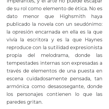
imperantes, y el arte no puede escapar
de su rol como elemento de ética. No es
dato menor que Highsmith haya
publicado la novela con un seudónimo:
la opresión encarnada en ella es la que
vivía la escritora y es la que Haynes
reproduce con la sutilidad expresionista
propia del melodrama, donde las
tempestades internas son expresadas a
través de elementos de una puesta en
escena cuidadosamente pensada, tan
armónica como desasosegante, donde
los personajes contienen lo que las
paredes gritan.