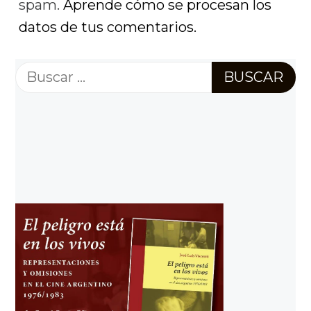
spam.
Aprende cómo se procesan los
datos de tus comentarios.
Buscar: