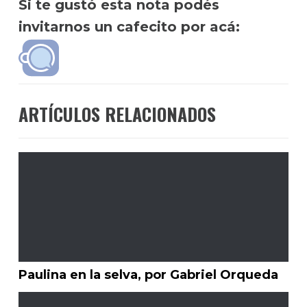
Si te gustó esta nota podés
invitarnos un cafecito por acá:
ARTÍCULOS RELACIONADOS
Paulina en la selva, por Gabriel Orqueda