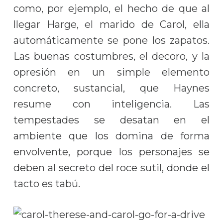
como, por ejemplo, el hecho de que al
llegar Harge, el marido de Carol, ella
automáticamente se pone los zapatos.
Las buenas costumbres, el decoro, y la
opresión en un simple elemento
concreto, sustancial, que Haynes
resume con inteligencia. Las
tempestades se desatan en el
ambiente que los domina de forma
envolvente, porque los personajes se
deben al secreto del roce sutil, donde el
tacto es tabú.