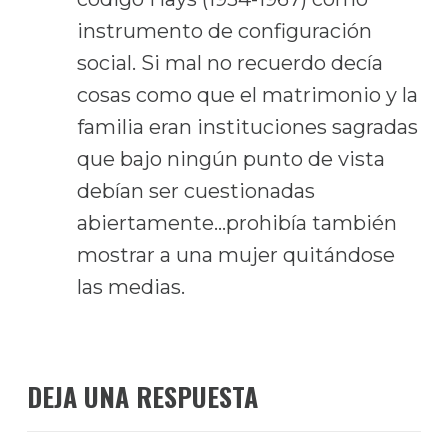
instrumento de configuración
social. Si mal no recuerdo decía
cosas como que el matrimonio y la
familia eran instituciones sagradas
que bajo ningún punto de vista
debían ser cuestionadas
abiertamente…prohibía también
mostrar a una mujer quitándose
las medias.
DEJA UNA RESPUESTA