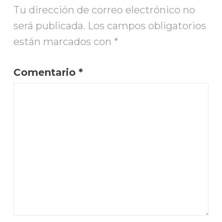
Tu dirección de correo electrónico no
será publicada.
Los campos obligatorios
están marcados con
*
Comentario
*