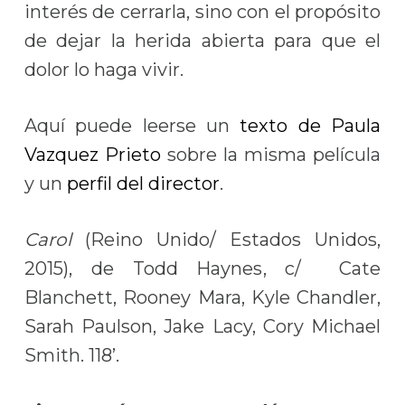
interés de cerrarla, sino con el propósito
de dejar la herida abierta para que el
dolor lo haga vivir.
Aquí puede leerse un
texto de Paula
Vazquez Prieto
sobre la misma película
y un
perfil del director
.
Carol
(Reino Unido/ Estados Unidos,
2015), de Todd Haynes, c/ Cate
Blanchett, Rooney Mara, Kyle Chandler,
Sarah Paulson, Jake Lacy, Cory Michael
Smith. 118’.