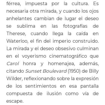
férrea, impuesta por la cultura. Es
necesaria otra mirada, y cuando los ojos
anhelantes cambian de lugar el deseo
se sublima en las fotografías de
Therese, cuando llega la caída en
Waterloo, el fin del imperio construido.
La mirada y el deseo obsesivo culminan
en el voyerismo cinematográfico que
Carol
honra y homenajea, además,
citando
Sunset Boulevard
(1950) de Billy
Wilder, reflexionando sobre la expresión
de los sentimientos en esa pantalla
compuesta de ilusión como vía de
escape.