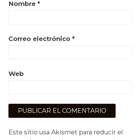
Nombre
*
Correo electrónico
*
Web
Este sitio usa Akismet para reducir el