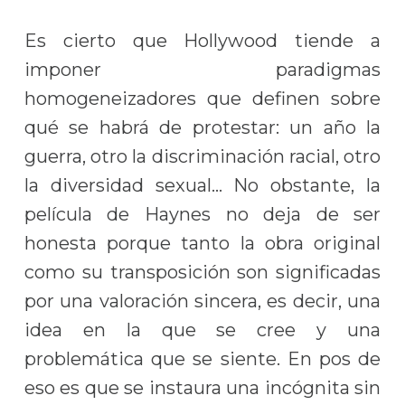
Es cierto que Hollywood tiende a
imponer paradigmas
homogeneizadores que definen sobre
qué se habrá de protestar: un año la
guerra, otro la discriminación racial, otro
la diversidad sexual… No obstante, la
película de Haynes no deja de ser
honesta porque tanto la obra original
como su transposición son significadas
por una valoración sincera, es decir, una
idea en la que se cree y una
problemática que se siente. En pos de
eso es que se instaura una incógnita sin