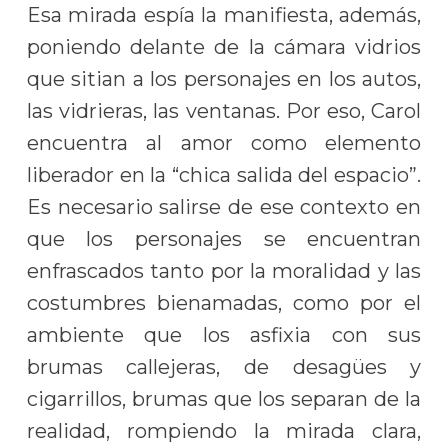
Esa mirada espía la manifiesta, además,
poniendo delante de la cámara vidrios
que sitian a los personajes en los autos,
las vidrieras, las ventanas. Por eso, Carol
encuentra al amor como elemento
liberador en la “chica salida del espacio”.
Es necesario salirse de ese contexto en
que los personajes se encuentran
enfrascados tanto por la moralidad y las
costumbres bienamadas, como por el
ambiente que los asfixia con sus
brumas callejeras, de desagües y
cigarrillos, brumas que los separan de la
realidad, rompiendo la mirada clara,