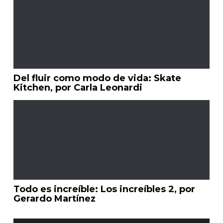
Del fluir como modo de vida: Skate
Kitchen, por Carla Leonardi
Todo es increíble: Los increíbles 2, por
Gerardo Martínez