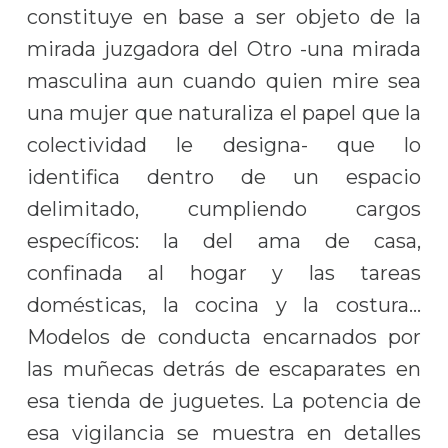
constituye en base a ser objeto de la
mirada juzgadora del Otro -una mirada
masculina aun cuando quien mire sea
una mujer que naturaliza el papel que la
colectividad le designa- que lo
identifica dentro de un espacio
delimitado, cumpliendo cargos
específicos: la del ama de casa,
confinada al hogar y las tareas
domésticas, la cocina y la costura…
Modelos de conducta encarnados por
las muñecas detrás de escaparates en
esa tienda de juguetes. La potencia de
esa vigilancia se muestra en detalles