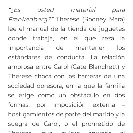
“¿Es usted material para
Frankenberg?”
Therese (Rooney Mara)
lee el manual de la tienda de juguetes
donde trabaja, en el que reza la
importancia de mantener los
estándares de conducta. La relación
amorosa entre Carol (Cate Blanchett) y
Therese choca con las barreras de una
sociedad opresora, en la que la familia
se erige como un obstáculo en dos
formas: por imposición externa –
hostigamientos de parte del marido y la
suegra de Carol, o el prometido de