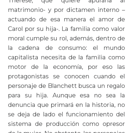
Therese, que quiere apurarla al
matrimonio- y por dictamen interno –
actuando de esa manera el amor de
Carol por su hija-. La familia como valor
moral cumple su rol, además, dentro de
la cadena de consumo: el mundo
capitalista necesita de la familia como
motor de la economía, por eso las
protagonistas se conocen cuando el
personaje de Blanchett busca un regalo
para su hija. Aunque esa no sea la
denuncia que primará en la historia, no
se deja de lado el funcionamiento del
sistema de producción como opresor