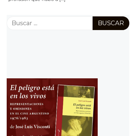
Buscar: