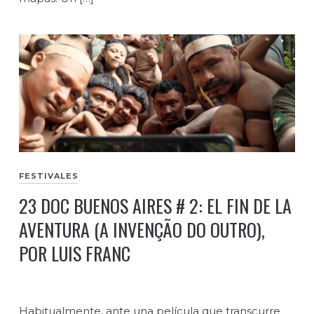
FESTIVALES
23 DOC BUENOS AIRES # 2: EL FIN DE LA
AVENTURA (A INVENÇÃO DO OUTRO),
POR LUIS FRANC
Habitualmente, ante una película que transcurre