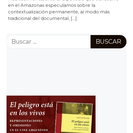
en el Amazonas especulamos sobre la
contextualización permanente, al modo más
tradicional del documental, […]
Buscar: