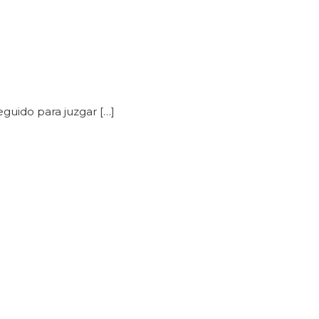
guido para juzgar […]