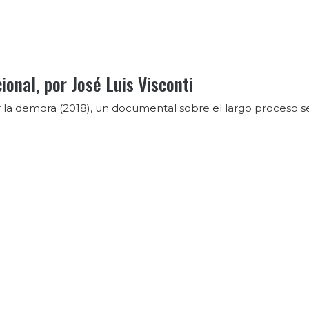
onal, por José Luis Visconti
la demora (2018), un documental sobre el largo proceso se