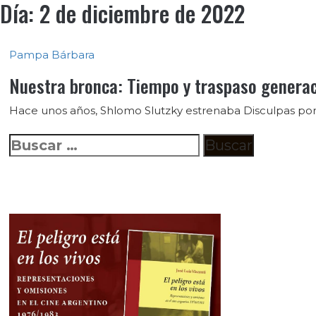
Día:
2 de diciembre de 2022
Pampa Bárbara
Nuestra bronca: Tiempo y traspaso generaci
Hace unos años, Shlomo Slutzky estrenaba Disculpas por 
Buscar: