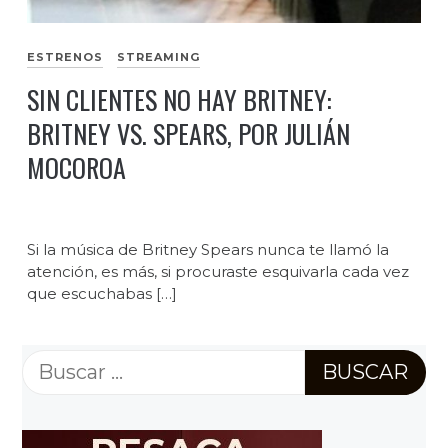
ESTRENOS
STREAMING
SIN CLIENTES NO HAY BRITNEY:
BRITNEY VS. SPEARS, POR JULIÁN
MOCOROA
Si la música de Britney Spears nunca te llamó la
atención, es más, si procuraste esquivarla cada vez
que escuchabas […]
Buscar: