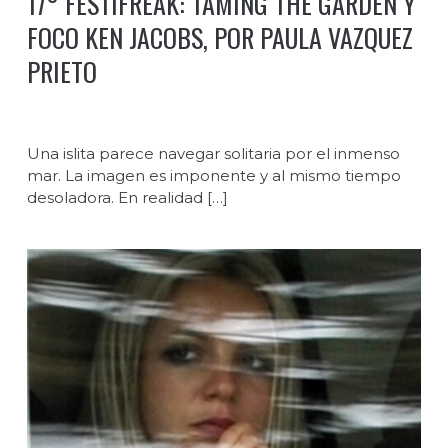
17° FESTIFREAK: TAMING THE GARDEN Y
FOCO KEN JACOBS, POR PAULA VAZQUEZ
PRIETO
Una islita parece navegar solitaria por el inmenso
mar. La imagen es imponente y al mismo tiempo
desoladora. En realidad […]