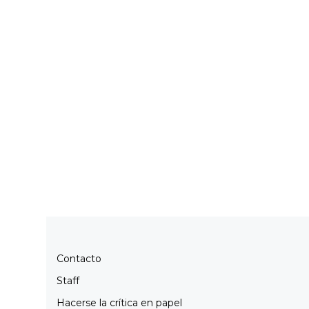
Contacto
Staff
Hacerse la crítica en papel