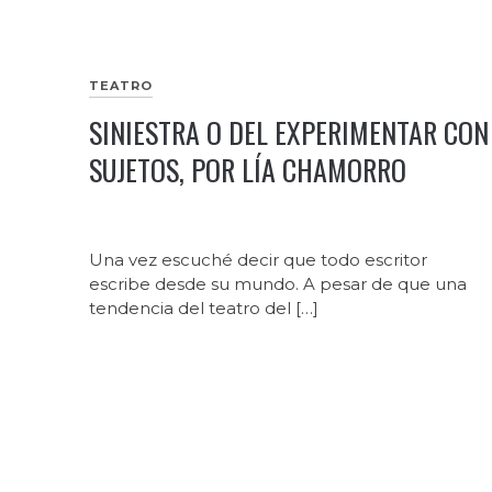
TEATRO
SINIESTRA O DEL EXPERIMENTAR CON
SUJETOS, POR LÍA CHAMORRO
Una vez escuché decir que todo escritor
escribe desde su mundo. A pesar de que una
tendencia del teatro del […]