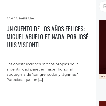
Bu
PAMPA BÁRBARA
UN CUENTO DE LOS AÑOS FELICES:
MIGUEL ABUELO ET NADA, POR JOSÉ
LUIS VISCONTI
Las construcciones míticas propias de la
argentinidad parecen hacer honor al
apotegma de “sangre, sudor y lágrimas”.
Pareciera que un […]