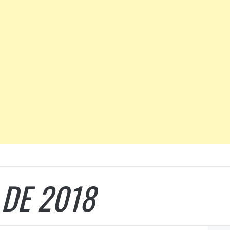
 DE 2018